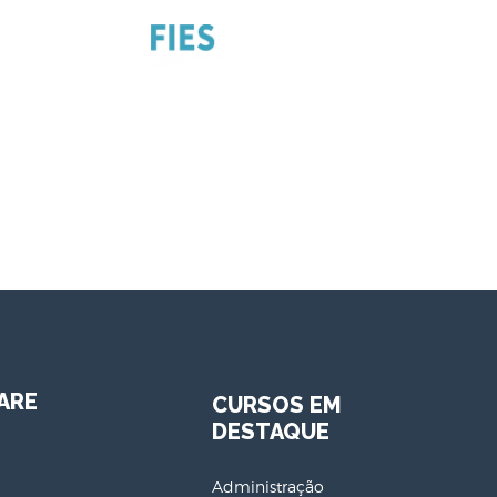
ARE
CURSOS EM
DESTAQUE
Administração