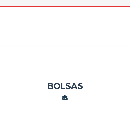
BOLSAS