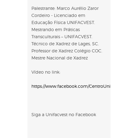
Palestrante: Marco Aurélio Zaror
Cordeiro - Licenciado em
Educação Física UNIFACVEST.
Mestrando em Práticas
Transculturais – UNIFACVEST.
Técnico de Xadrez de Lages, SC.
Professor de Xadrez Colégio COC.
Mestre Nacional de Xadrez
Vídeo no link:
https://www.facebook.com/CentroUniversitarioUnif
Siga a Unifacvest no Facebook