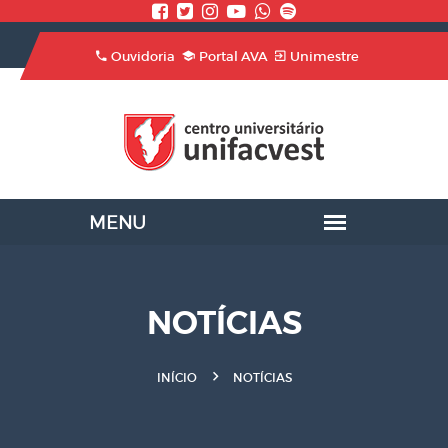
Ouvidoria
Portal AVA
Unimestre
NOTÍCIAS
INÍCIO
NOTÍCIAS