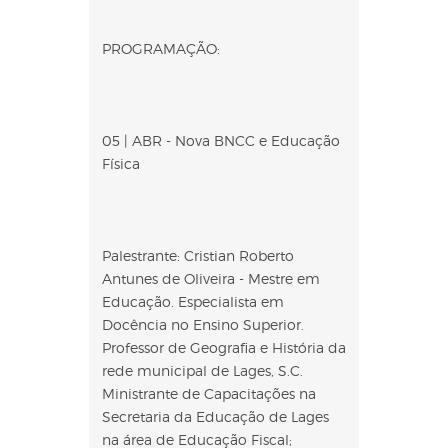
PROGRAMAÇÃO:
05 | ABR - Nova BNCC e Educação
Física
Palestrante: Cristian Roberto
Antunes de Oliveira - Mestre em
Educação. Especialista em
Docência no Ensino Superior.
Professor de Geografia e História da
rede municipal de Lages, S.C.
Ministrante de Capacitações na
Secretaria da Educação de Lages
na área de Educação Fiscal;