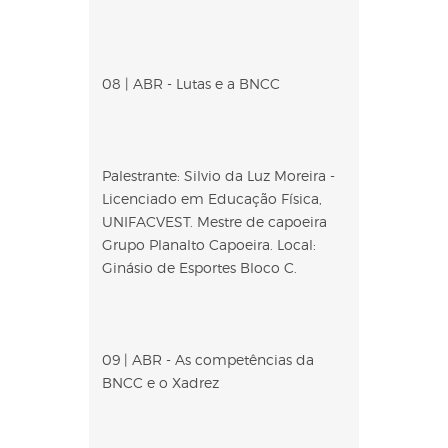
08 | ABR - Lutas e a BNCC
Palestrante: Silvio da Luz Moreira -
Licenciado em Educação Física,
UNIFACVEST. Mestre de capoeira
Grupo Planalto Capoeira. Local:
Ginásio de Esportes Bloco C.
09 | ABR - As competências da
BNCC e o Xadrez