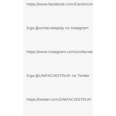
https://www.facebook.com/CentroUniversitarioUnif
Siga @unifacvestplay no Instagram
https://www.instagram.com/unifacvestplay
Siga @UNIFACVESTPLAY no Twitter
https://twitter.com/UNIFACVESTPLAY