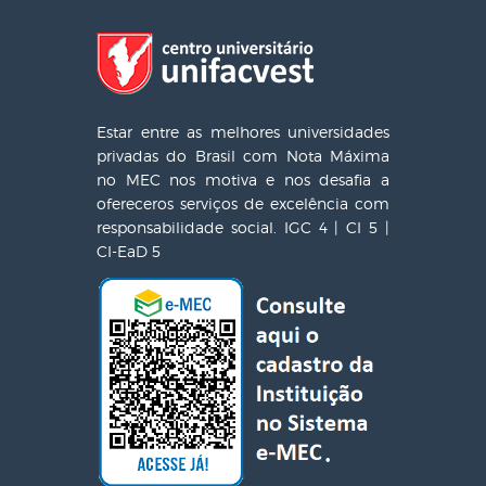
Estar entre as melhores universidades
privadas do Brasil com Nota Máxima
no MEC nos motiva e nos desafia a
ofereceros serviços de excelência com
responsabilidade social. IGC 4 | CI 5 |
CI-EaD 5