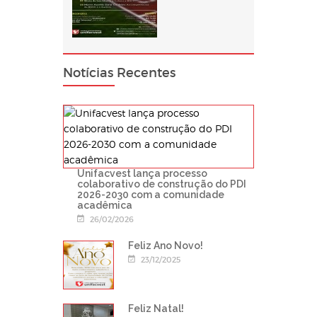
Notícias Recentes
Unifacvest lança processo
colaborativo de construção do PDI
2026-2030 com a comunidade
acadêmica
26/02/2026
Feliz Ano Novo!
23/12/2025
Feliz Natal!