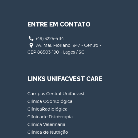
ENTRE EM CONTATO
(49) 3225-4114
Av. Mal. Floriano, 947 - Centro -
CEP 88503-190 - Lages / SC
LINKS UNIFACVEST CARE
Campus Central Unifacvest
Clínica Odontológica
ClínicaRadiológica
Clínicade Fisioterapia
Clínica Veterinária
Clínica de Nutrição