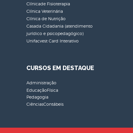
Clínicade Fisioterapia
Clínica Veterinária
Clínica de Nutrição
Casada Cidadania (atendimento
jurídico e psicopedagógico)
Unifacvest Card Interativo
CURSOS EM DESTAQUE
Administração
EducaçãoFísica
Pedagogia
CiênciasContábeis