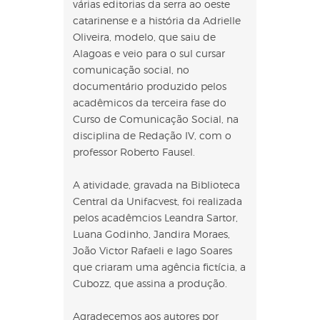
várias editorias da serra ao oeste
catarinense e a história da Adrielle
Oliveira, modelo, que saiu de
Alagoas e veio para o sul cursar
comunicação social, no
documentário produzido pelos
acadêmicos da terceira fase do
Curso de Comunicação Social, na
disciplina de Redação IV, com o
professor Roberto Fausel.
A atividade, gravada na Biblioteca
Central da Unifacvest, foi realizada
pelos acadêmcios Leandra Sartor,
Luana Godinho, Jandira Moraes,
João Victor Rafaeli e Iago Soares
que criaram uma agência fictícia, a
Cubozz, que assina a produção.
Agradecemos aos autores por