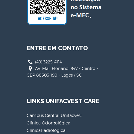
ENTRE EM CONTATO
(49) 3225-4114
Av. Mal. Floriano, 947 - Centro -
CEP 88503-190 - Lages / SC
LINKS UNIFACVEST CARE
Campus Central Unifacvest
Clínica Odontológica
ClínicaRadiológica