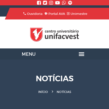
Ouvidoria
Portal AVA
Unimestre
NOTÍCIAS
INÍCIO
NOTÍCIAS