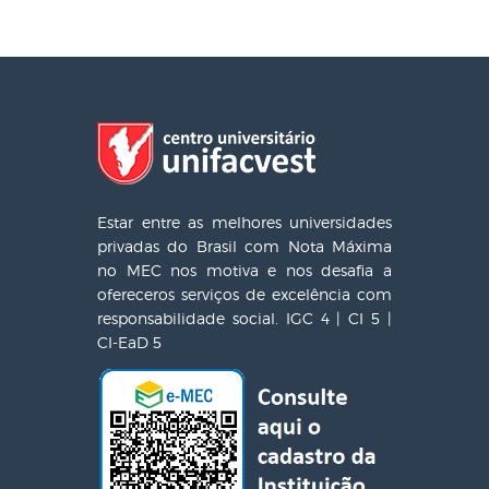
Estar entre as melhores universidades
privadas do Brasil com Nota Máxima
no MEC nos motiva e nos desafia a
ofereceros serviços de excelência com
responsabilidade social. IGC 4 | CI 5 |
CI-EaD 5