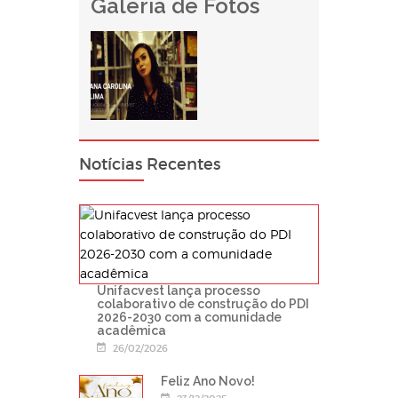
Galeria de Fotos
Notícias Recentes
Unifacvest lança processo
colaborativo de construção do PDI
2026-2030 com a comunidade
acadêmica
26/02/2026
Feliz Ano Novo!