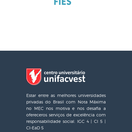
Estar entre as melhores universidades
privadas do Brasil com Nota Máxima
no MEC nos motiva e nos desafia a
ofereceros serviços de excelência com
responsabilidade social. IGC 4 | CI 5 |
CI-EaD 5