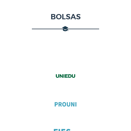
BOLSAS