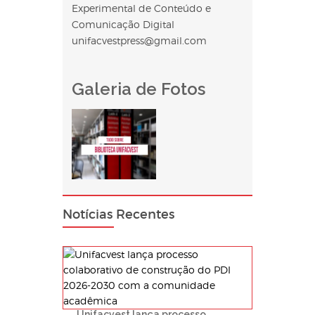
Experimental de Conteúdo e
Comunicação Digital
unifacvestpress@gmail.com
Galeria de Fotos
Notícias Recentes
Unifacvest lança processo