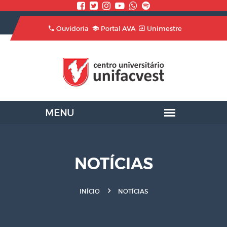
Ouvidoria
Portal AVA
Unimestre
NOTÍCIAS
INÍCIO
NOTÍCIAS