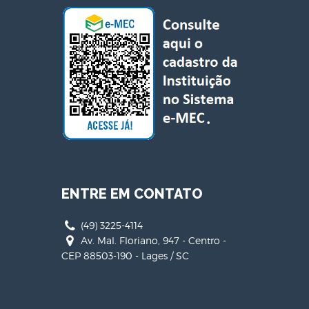
ENTRE EM CONTATO
(49) 3225-4114
Av. Mal. Floriano, 947 - Centro -
CEP 88503-190 - Lages / SC