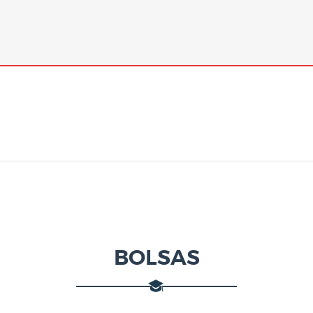
BOLSAS