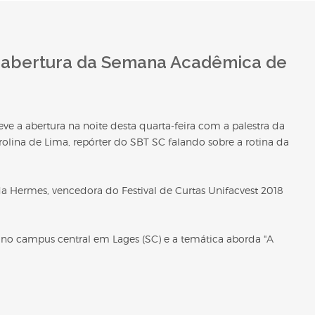
abertura da Semana Acadêmica de
a abertura na noite desta quarta-feira com a palestra da
rolina de Lima, repórter do SBT SC falando sobre a rotina da
Hermes, vencedora do Festival de Curtas Unifacvest 2018
, no campus central em Lages (SC) e a temática aborda "A