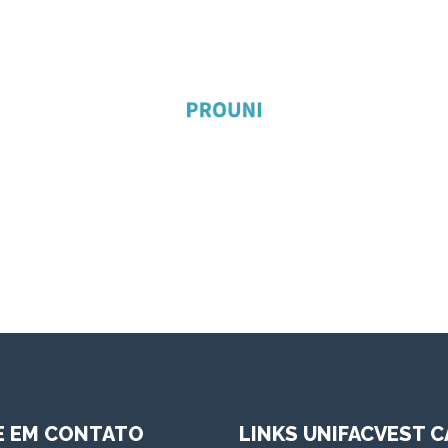
E EM CONTATO
LINKS UNIFACVEST C