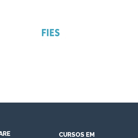
ARE
CURSOS EM