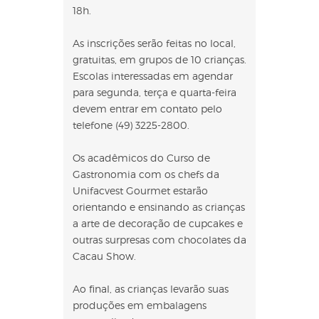
18h.
As inscrições serão feitas no local,
gratuitas, em grupos de 10 crianças.
Escolas interessadas em agendar
para segunda, terça e quarta-feira
devem entrar em contato pelo
telefone (49) 3225-2800.
Os acadêmicos do Curso de
Gastronomia com os chefs da
Unifacvest Gourmet estarão
orientando e ensinando as crianças
a arte de decoração de cupcakes e
outras surpresas com chocolates da
Cacau Show.
Ao final, as crianças levarão suas
produções em embalagens