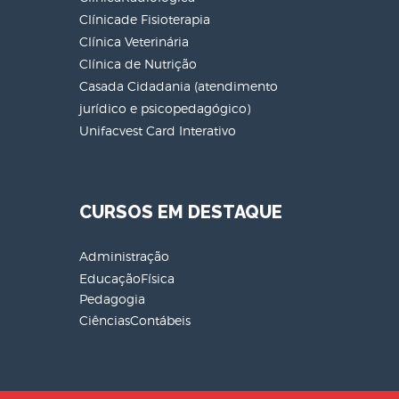
Clínicade Fisioterapia
Clínica Veterinária
Clínica de Nutrição
Casada Cidadania (atendimento
jurídico e psicopedagógico)
Unifacvest Card Interativo
CURSOS EM DESTAQUE
Administração
EducaçãoFísica
Pedagogia
CiênciasContábeis