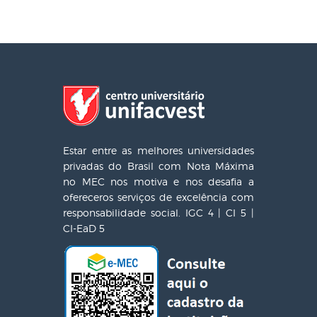
Estar entre as melhores universidades
privadas do Brasil com Nota Máxima
no MEC nos motiva e nos desafia a
ofereceros serviços de excelência com
responsabilidade social. IGC 4 | CI 5 |
CI-EaD 5