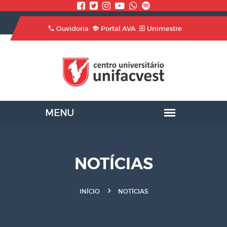
Ouvidoria
Portal AVA
Unimestre
NOTÍCIAS
INÍCIO
NOTÍCIAS