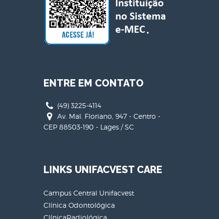
ENTRE EM CONTATO
(49) 3225-4114
Av. Mal. Floriano, 947 - Centro -
CEP 88503-190 - Lages / SC
LINKS UNIFACVEST CARE
Campus Central Unifacvest
Clínica Odontológica
ClínicaRadiológica