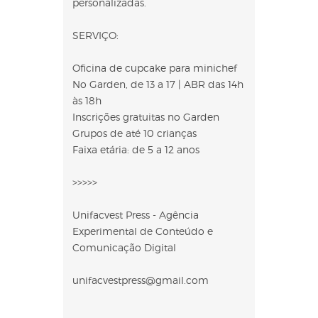
personalizadas.
SERVIÇO:
Oficina de cupcake para minichef
No Garden, de 13 a 17 | ABR das 14h
às 18h
Inscrições gratuitas no Garden
Grupos de até 10 crianças
Faixa etária: de 5 a 12 anos
>>>>>
Unifacvest Press - Agência
Experimental de Conteúdo e
Comunicação Digital
unifacvestpress@gmail.com