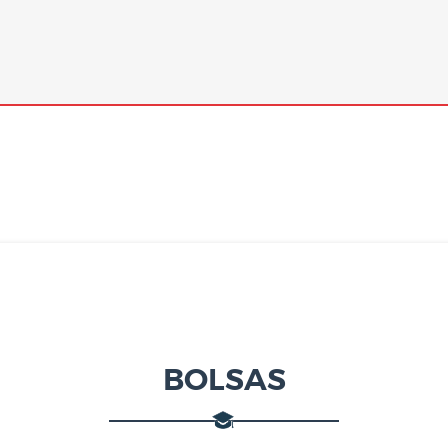
BOLSAS