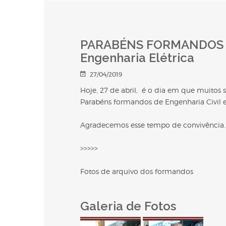
PARABÉNS FORMANDOS 20
Engenharia Elétrica
27/04/2019
Hoje, 27 de abril, é o dia em que muitos 
Parabéns formandos de Engenharia Civil e
Agradecemos esse tempo de convivência.
>>>>>
Fotos de arquivo dos formandos
Galeria de Fotos