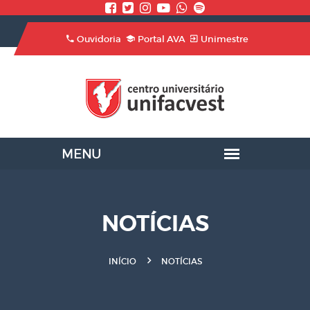
Ouvidoria
Portal AVA
Unimestre
NOTÍCIAS
INÍCIO
NOTÍCIAS