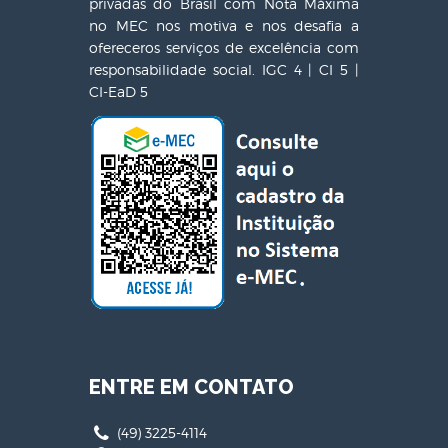
privadas do Brasil com Nota Máxima
no MEC nos motiva e nos desafia a
ofereceros serviços de excelência com
responsabilidade social. IGC 4 | CI 5 |
CI-EaD 5
ENTRE EM CONTATO
(49) 3225-4114