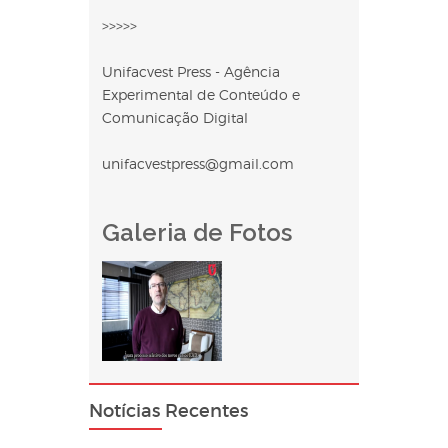
>>>>>
Unifacvest Press - Agência
Experimental de Conteúdo e
Comunicação Digital
unifacvestpress@gmail.com
Galeria de Fotos
Notícias Recentes