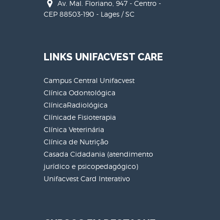
Av. Mal. Floriano, 947 - Centro -
CEP 88503-190 - Lages / SC
LINKS UNIFACVEST CARE
Campus Central Unifacvest
Clínica Odontológica
ClínicaRadiológica
Clínicade Fisioterapia
Clínica Veterinária
Clínica de Nutrição
Casada Cidadania (atendimento
jurídico e psicopedagógico)
Unifacvest Card Interativo