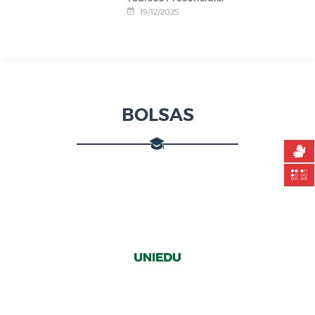
19/12/2025
BOLSAS