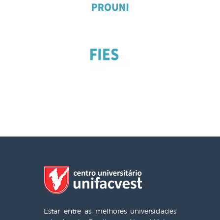
Estar entre as melhores universidades