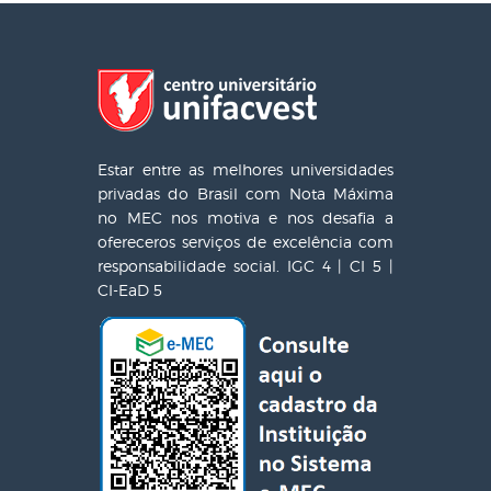
Estar entre as melhores universidades
privadas do Brasil com Nota Máxima
no MEC nos motiva e nos desafia a
ofereceros serviços de excelência com
responsabilidade social. IGC 4 | CI 5 |
CI-EaD 5