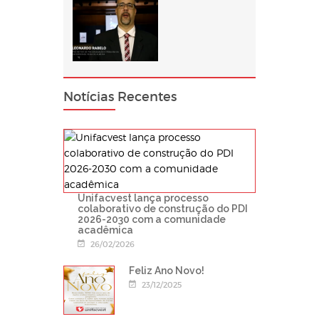
Notícias Recentes
Unifacvest lança processo
colaborativo de construção do PDI
2026-2030 com a comunidade
acadêmica
26/02/2026
Feliz Ano Novo!
23/12/2025