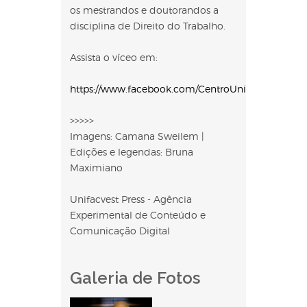
os mestrandos e doutorandos a
disciplina de Direito do Trabalho.
Assista o víceo em:
https://www.facebook.com/CentroUniversitarioUni
>>>>>
Imagens: Camana Sweilem |
Edições e legendas: Bruna
Maximiano
Unifacvest Press - Agência
Experimental de Conteúdo e
Comunicação Digital
Galeria de Fotos