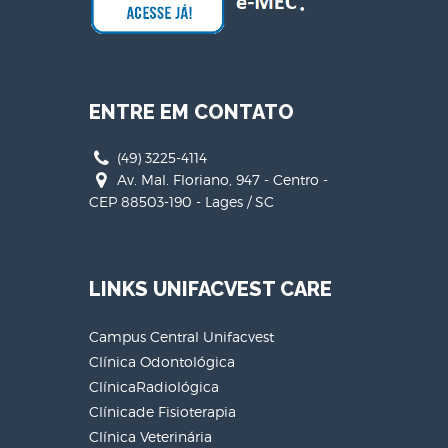
ENTRE EM CONTATO
(49) 3225-4114
Av. Mal. Floriano, 947 - Centro -
CEP 88503-190 - Lages / SC
LINKS UNIFACVEST CARE
Campus Central Unifacvest
Clínica Odontológica
ClínicaRadiológica
Clínicade Fisioterapia
Clínica Veterinária