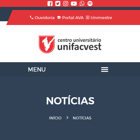
Ouvidoria
Portal AVA
Unimestre
NOTÍCIAS
INÍCIO
NOTÍCIAS