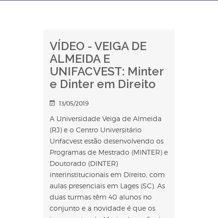
VÍDEO - VEIGA DE
ALMEIDA E
UNIFACVEST: Minter
e Dinter em Direito
13/05/2019
A Universidade Veiga de Almeida
(RJ) e o Centro Universitário
Unfacvest estão desenvolvendo os
Programas de Mestrado (MINTER) e
Doutorado (DINTER)
interinstitucionais em Direito, com
aulas presenciais em Lages (SC). As
duas turmas têm 40 alunos no
conjunto e a novidade é que os