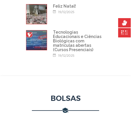
Feliz Natal!
19/12/2025
Tecnologias
Educacionais e Ciências
Biológicas com
matrículas abertas
(Cursos Presenciais)
19/12/2025
BOLSAS