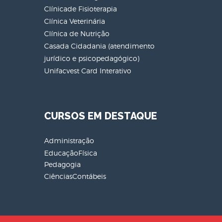
Clínicade Fisioterapia
Clínica Veterinária
Clínica de Nutrição
Casada Cidadania (atendimento
jurídico e psicopedagógico)
Unifacvest Card Interativo
CURSOS EM DESTAQUE
Administração
EducaçãoFísica
Pedagogia
CiênciasContábeis