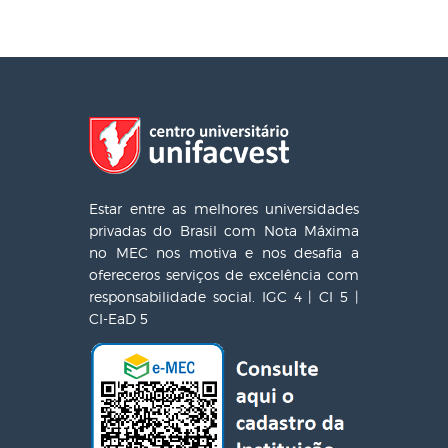
Estar entre as melhores universidades
privadas do Brasil com Nota Máxima
no MEC nos motiva e nos desafia a
ofereceros serviços de excelência com
responsabilidade social. IGC 4 | CI 5 |
CI-EaD 5