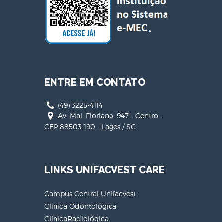
ENTRE EM CONTATO
(49) 3225-4114
Av. Mal. Floriano, 947 - Centro -
CEP 88503-190 - Lages / SC
LINKS UNIFACVEST CARE
Campus Central Unifacvest
Clínica Odontológica
ClínicaRadiológica