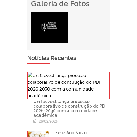
Galeria de Fotos
Notícias Recentes
Unifacvest lança processo
colaborativo de construção do PDI
2026-2030 com a comunidade
acadêmica
26/02/2026
Feliz Ano Novo!