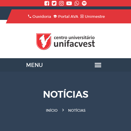
Ouvidoria
Portal AVA
Unimestre
NOTÍCIAS
INÍCIO
NOTÍCIAS