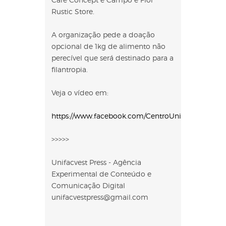
Rustic Store.
A organização pede a doação
opcional de 1kg de alimento não
perecível que será destinado para a
filantropia.
Veja o vídeo em:
https://www.facebook.com/CentroUniversitarioUni
>>>>>
Unifacvest Press - Agência
Experimental de Conteúdo e
Comunicação Digital
unifacvestpress@gmail.com