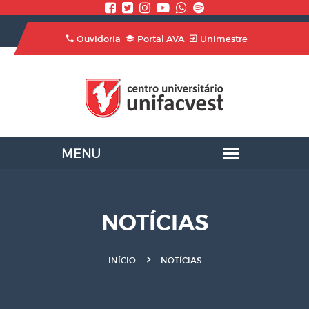
Ouvidoria
Portal AVA
Unimestre
NOTÍCIAS
INÍCIO
NOTÍCIAS