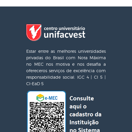
Estar entre as melhores universidades
privadas do Brasil com Nota Máxima
no MEC nos motiva e nos desafia a
ofereceros serviços de excelência com
responsabilidade social. IGC 4 | CI 5 |
CI-EaD 5