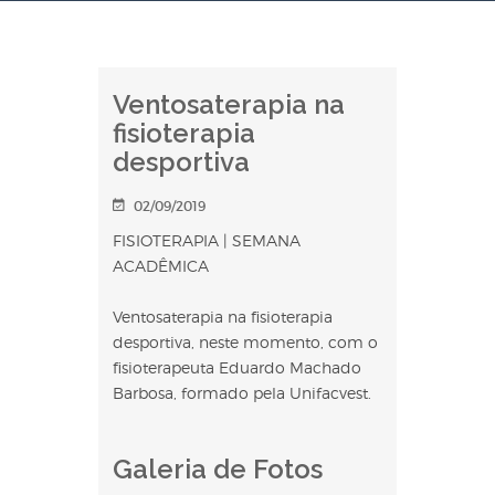
Ventosaterapia na
fisioterapia
desportiva
02/09/2019
FISIOTERAPIA | SEMANA
ACADÊMICA
Ventosaterapia na fisioterapia
desportiva, neste momento, com o
fisioterapeuta Eduardo Machado
Barbosa, formado pela Unifacvest.
Galeria de Fotos