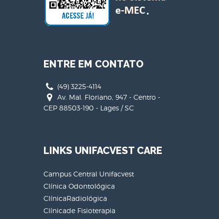
ENTRE EM CONTATO
(49) 3225-4114
Av. Mal. Floriano, 947 - Centro -
CEP 88503-190 - Lages / SC
LINKS UNIFACVEST CARE
Campus Central Unifacvest
Clínica Odontológica
ClínicaRadiológica
Clínicade Fisioterapia