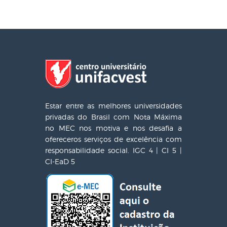
Estar entre as melhores universidades
privadas do Brasil com Nota Máxima
no MEC nos motiva e nos desafia a
ofereceros serviços de excelência com
responsabilidade social. IGC 4 | CI 5 |
CI-EaD 5