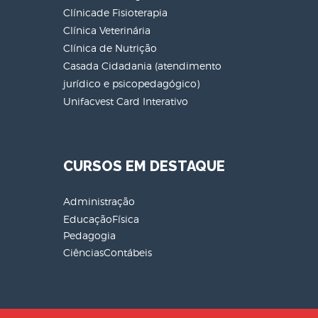
Clínicade Fisioterapia
Clínica Veterinária
Clínica de Nutrição
Casada Cidadania (atendimento
jurídico e psicopedagógico)
Unifacvest Card Interativo
CURSOS EM DESTAQUE
Administração
EducaçãoFísica
Pedagogia
CiênciasContábeis