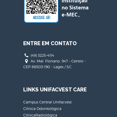
ENTRE EM CONTATO
(49) 3225-4114
Av. Mal. Floriano, 947 - Centro -
CEP 88503-190 - Lages / SC
LINKS UNIFACVEST CARE
Campus Central Unifacvest
Clínica Odontológica
ClínicaRadiológica