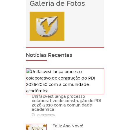
Galeria de Fotos
Notícias Recentes
Unifacvest lança processo
colaborativo de construção do PDI
2026-2030 com a comunidade
acadêmica
26/02/2026
Feliz Ano Novo!