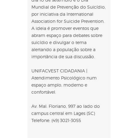
Mundial de Prevenção do Suicídio,
por iniciativa da International
Association for Suicide Prevention.
A ideia é promover eventos que
abram espaço para debates sobre
suicídio e divulgar o tema
alertando a população sobre a
importância de sua discussão.
UNIFACVEST CIDADANIA |
Atendimento Psicológico num
espaço amplo, moderno e
confortável.
Av. Mal. Floriano, 997 ao lado do
campus central em Lages (SC)
Telefone: (49) 3021-3055