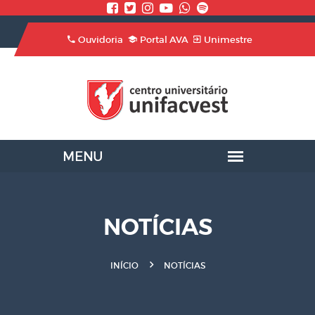
Ouvidoria
Portal AVA
Unimestre
NOTÍCIAS
INÍCIO
NOTÍCIAS