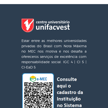
Estar entre as melhores universidades
privadas do Brasil com Nota Máxima
no MEC nos motiva e nos desafia a
ofereceros serviços de excelência com
responsabilidade social. IGC 4 | CI 5 |
CI-EaD 5