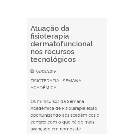
Atuação da
fisioterapia
dermatofuncional
nos recursos
tecnológicos
02/09/2019
FISIOTERAPIA | SEMANA
ACADÊMICA
Os minicursos da Semana
Acadêmica de Fisioterapia estão
oportunizando aos acadêmicos o
contato com o que há de mais
avançado em termos de