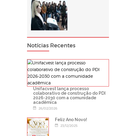
Notícias Recentes
Unifacvest lança processo
colaborativo de construção do PDI
2026-2030 com a comunidade
acadêmica
26/02/2026
Feliz Ano Novo!
23/12/2025