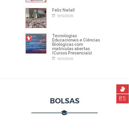
Feliz Natal!
19/12/2025
Tecnologias
Educacionais e Ciências
Biológicas com
matrículas abertas
(Cursos Presenciais)
19/12/2025
BOLSAS