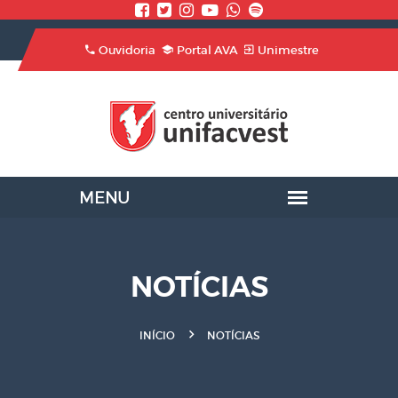
Ouvidoria
Portal AVA
Unimestre
NOTÍCIAS
INÍCIO
NOTÍCIAS