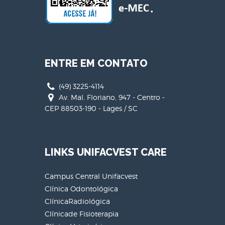
ENTRE EM CONTATO
(49) 3225-4114
Av. Mal. Floriano, 947 - Centro -
CEP 88503-190 - Lages / SC
LINKS UNIFACVEST CARE
Campus Central Unifacvest
Clínica Odontológica
ClínicaRadiológica
Clínicade Fisioterapia