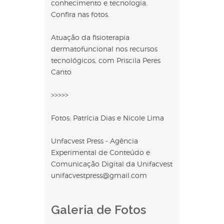
conhecimento e tecnologia.
Confira nas fotos.
Atuação da fisioterapia
dermatofuncional nos recursos
tecnológicos, com Priscila Peres
Canto
>>>>>
Fotos: Patrícia Dias e Nicole Lima
Unfacvest Press - Agência
Experimental de Conteúdo e
Comunicação Digital da Unifacvest
unifacvestpress@gmail.com
Galeria de Fotos