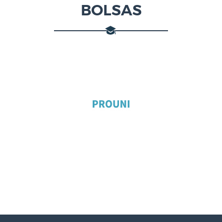
BOLSAS