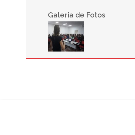
Galeria de Fotos