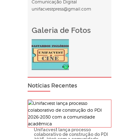
Comunicação Digital
unifacvestpress@gmail.com
Galeria de Fotos
Notícias Recentes
Unifacvest lança processo
colaborativo de construção do PDI