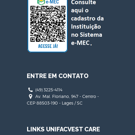
ENTRE EM CONTATO
(49) 3225-4114
Av. Mal. Floriano, 947 - Centro -
CEP 88503-190 - Lages / SC
LINKS UNIFACVEST CARE