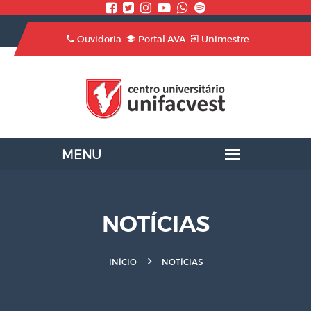
Ouvidoria
Portal AVA
Unimestre
NOTÍCIAS
INÍCIO
NOTÍCIAS