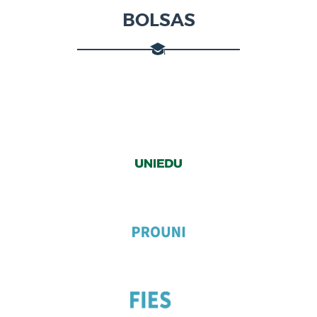
BOLSAS