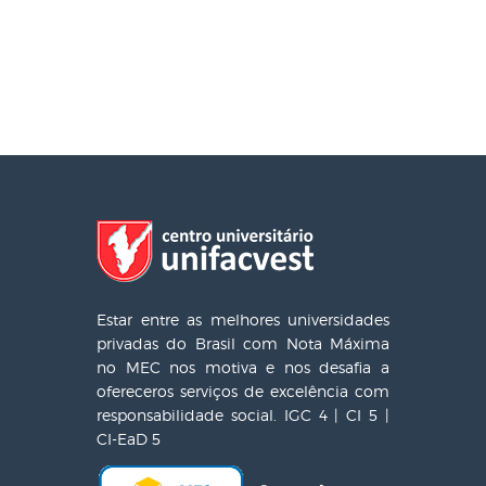
Estar entre as melhores universidades
privadas do Brasil com Nota Máxima
no MEC nos motiva e nos desafia a
ofereceros serviços de excelência com
responsabilidade social. IGC 4 | CI 5 |
CI-EaD 5