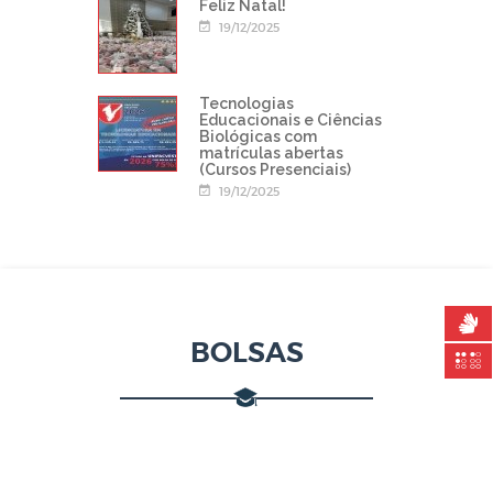
Feliz Natal!
19/12/2025
Tecnologias
Educacionais e Ciências
Biológicas com
matrículas abertas
(Cursos Presenciais)
19/12/2025
BOLSAS