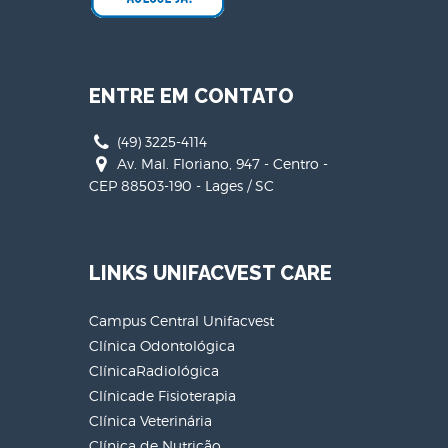
ENTRE EM CONTATO
(49) 3225-4114
Av. Mal. Floriano, 947 - Centro -
CEP 88503-190 - Lages / SC
LINKS UNIFACVEST CARE
Campus Central Unifacvest
Clínica Odontológica
ClínicaRadiológica
Clínicade Fisioterapia
Clínica Veterinária
Clínica de Nutrição