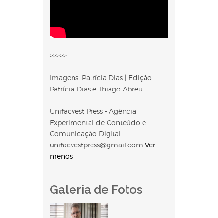
>>>>>
Imagens: Patrícia Dias | Edição:
Patrícia Dias e Thiago Abreu
Unifacvest Press - Agência
Experimental de Conteúdo e
Comunicação Digital
unifacvestpress@gmail.com
Ver
menos
Galeria de Fotos