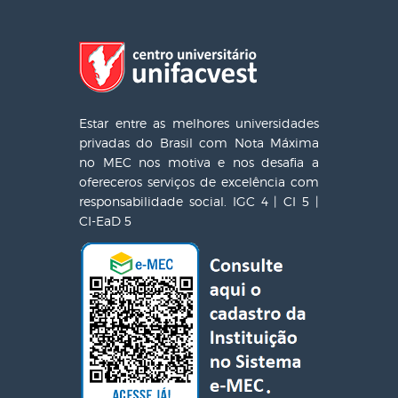
Estar entre as melhores universidades
privadas do Brasil com Nota Máxima
no MEC nos motiva e nos desafia a
ofereceros serviços de excelência com
responsabilidade social. IGC 4 | CI 5 |
CI-EaD 5