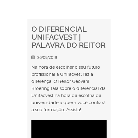
O DIFERENCIAL
UNIFACVEST |
PALAVRA DO REITOR
26/09/2019
Na hora de escolher o seu futuro
profissional a Unifacvest faz a
diferença. O Reitor Geovani
Broering fala sobre o diferencial da
Unifacvest na hora da escolha da
universidade a quem você confiará
a sua formação. Assista!