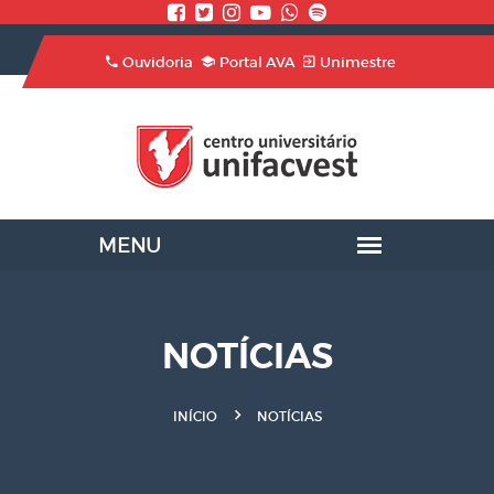
Ouvidoria
Portal AVA
Unimestre
NOTÍCIAS
INÍCIO
NOTÍCIAS