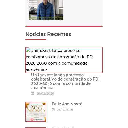
Notícias Recentes
Unifacvest lança processo
colaborativo de construção do PDI
2026-2030 com a comunidade
acadêmica
26/02/2026
Feliz Ano Novo!
23/12/2025