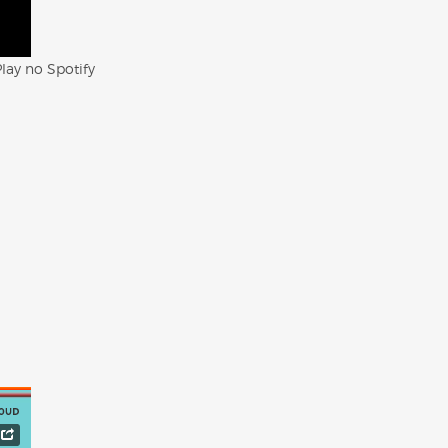
lay no Spotify