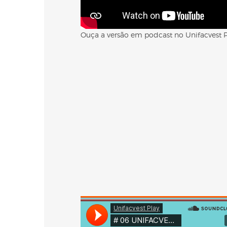
Ouça a versão em podcast no Unifacvest P