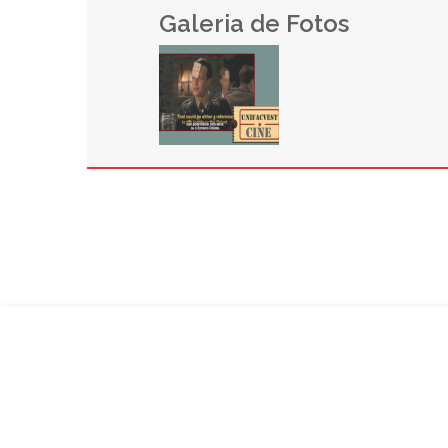
Galeria de Fotos