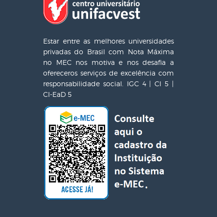
Estar entre as melhores universidades
privadas do Brasil com Nota Máxima
no MEC nos motiva e nos desafia a
ofereceros serviços de excelência com
responsabilidade social. IGC 4 | CI 5 |
CI-EaD 5