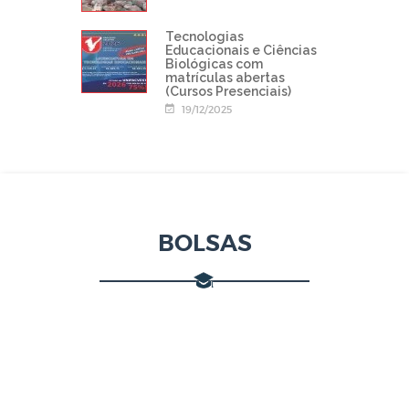
Tecnologias
Educacionais e Ciências
Biológicas com
matrículas abertas
(Cursos Presenciais)
19/12/2025
BOLSAS