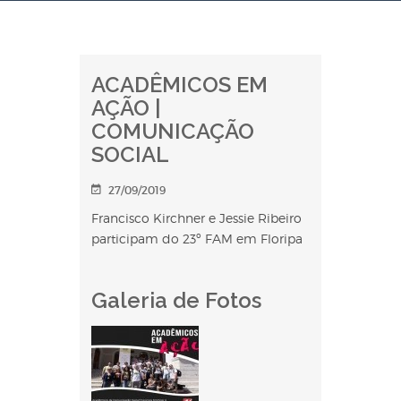
ACADÊMICOS EM
AÇÃO |
COMUNICAÇÃO
SOCIAL
27/09/2019
Francisco Kirchner e Jessie Ribeiro
participam do 23º FAM em Floripa
Galeria de Fotos