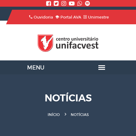
Ouvidoria
Portal AVA
Unimestre
NOTÍCIAS
INÍCIO
NOTÍCIAS