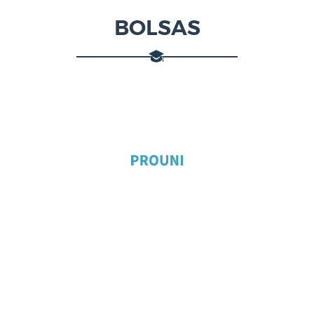
BOLSAS