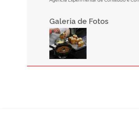
Galeria de Fotos