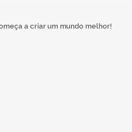
começa a criar um mundo melhor!