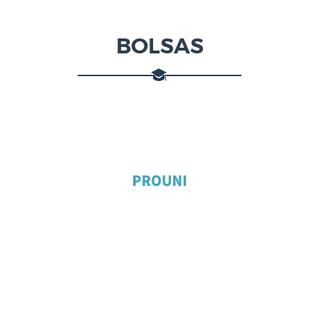
BOLSAS