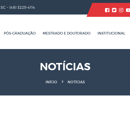
/ SC -
(49) 3225-4114
PÓS-GRADUAÇÃO
MESTRADO E DOUTORADO
INSTITUCIONAL
NOTÍCIAS
INÍCIO
NOTÍCIAS