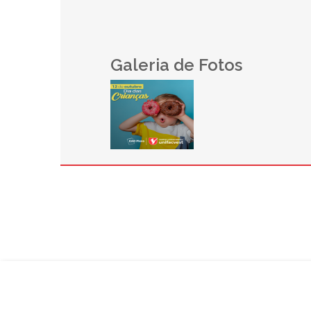
Galeria de Fotos