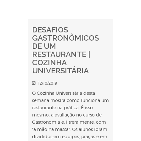
DESAFIOS
GASTRONÔMICOS
DE UM
RESTAURANTE |
COZINHA
UNIVERSITÁRIA
12/10/2019
O Cozinha Universitária desta
semana mostra como funciona um
restaurante na prática. É isso
mesmo, a avaliação no curso de
Gastronomia é, litreralmente, com
"a mão na massa". Os alunos foram
divididos em equipes, praças e em