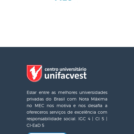
Estar entre as melhores universidades
privadas do Brasil com Nota Máxima
no MEC nos motiva e nos desafia a
ofereceros serviços de excelência com
responsabilidade social. IGC 4 | CI 5 |
CI-EaD 5