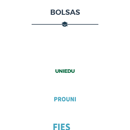
BOLSAS