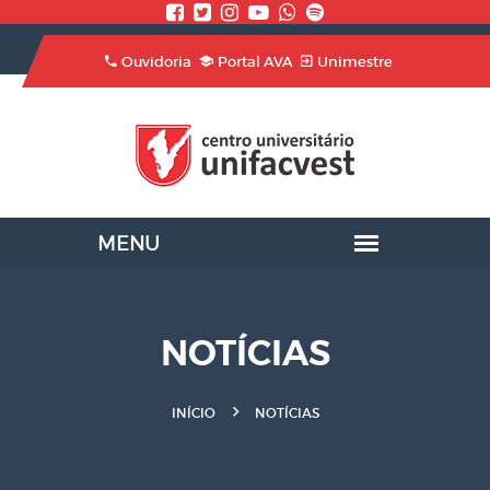
Ouvidoria
Portal AVA
Unimestre
NOTÍCIAS
INÍCIO
NOTÍCIAS