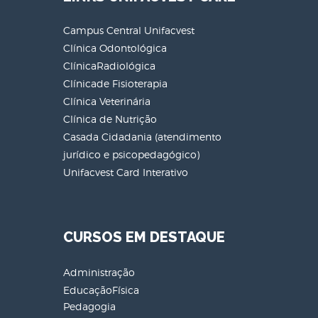
Campus Central Unifacvest
Clínica Odontológica
ClínicaRadiológica
Clínicade Fisioterapia
Clínica Veterinária
Clínica de Nutrição
Casada Cidadania (atendimento
jurídico e psicopedagógico)
Unifacvest Card Interativo
CURSOS EM DESTAQUE
Administração
EducaçãoFísica
Pedagogia