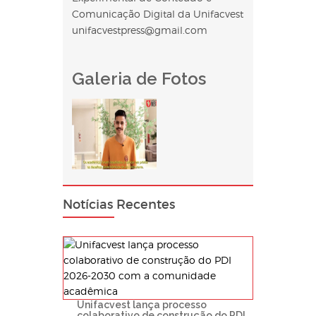
Comunicação Digital da Unifacvest
unifacvestpress@gmail.com
Galeria de Fotos
Notícias Recentes
Unifacvest lança processo
colaborativo de construção do PDI