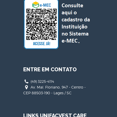
ENTRE EM CONTATO
(49) 3225-4114
Av. Mal. Floriano, 947 - Centro -
CEP 88503-190 - Lages / SC
LINKS UNIFACVEST CARE