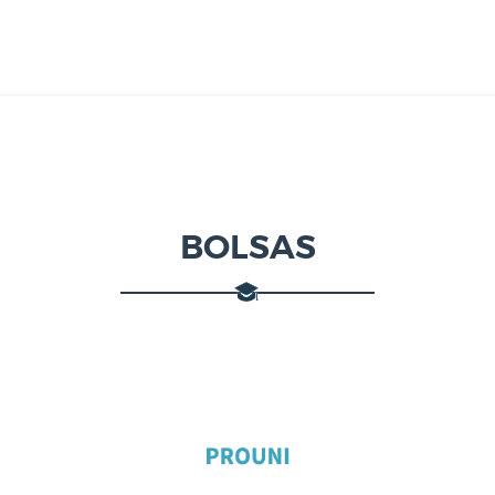
BOLSAS