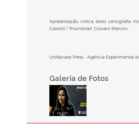
Apresentação, crítica, texto, cenografia, r
Gaviolli | Thumbnail: Giovani Marcon.
Unifacvest Press - Agência Experimental
Galeria de Fotos