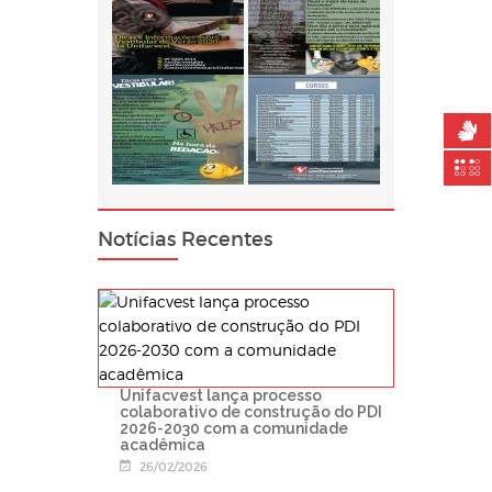
Notícias Recentes
Unifacvest lança processo
colaborativo de construção do PDI
2026-2030 com a comunidade
acadêmica
26/02/2026