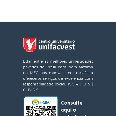
Estar entre as melhores universidades
privadas do Brasil com Nota Máxima
no MEC nos motiva e nos desafia a
ofereceros serviços de excelência com
responsabilidade social. IGC 4 | CI 5 |
CI-EaD 5