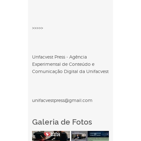
>>>>>
Unfacvest Press - Agência
Experimental de Conteúdo e
Comunicação Digital da Unifacvest
unifacvestpress@gmail.com
Galeria de Fotos