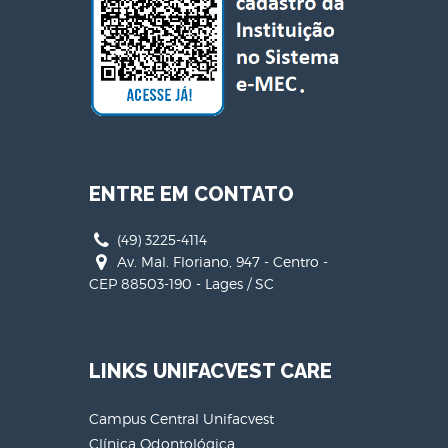
ENTRE EM CONTATO
(49) 3225-4114
Av. Mal. Floriano, 947 - Centro -
CEP 88503-190 - Lages / SC
LINKS UNIFACVEST CARE
Campus Central Unifacvest
Clínica Odontológica