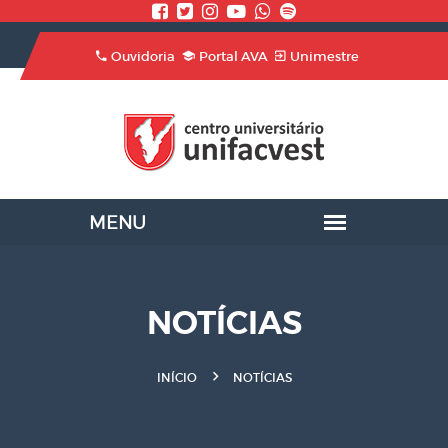
Ouvidoria
Portal AVA
Unimestre
NOTÍCIAS
INÍCIO
NOTÍCIAS