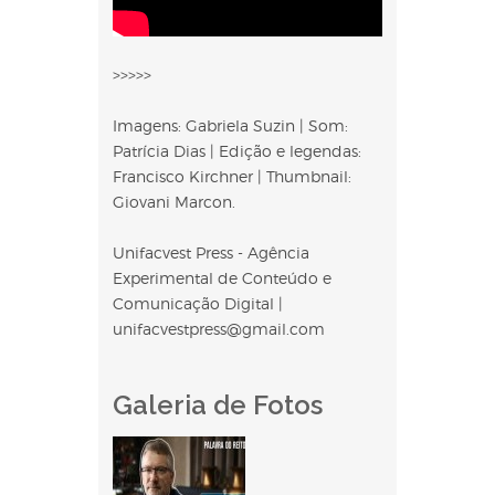
>>>>>
Imagens: Gabriela Suzin | Som:
Patrícia Dias | Edição e legendas:
Francisco Kirchner | Thumbnail:
Giovani Marcon.
Unifacvest Press - Agência
Experimental de Conteúdo e
Comunicação Digital |
unifacvestpress@gmail.com
Galeria de Fotos