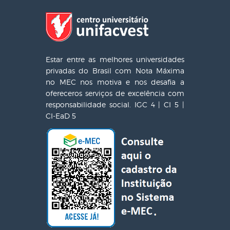
Estar entre as melhores universidades
privadas do Brasil com Nota Máxima
no MEC nos motiva e nos desafia a
ofereceros serviços de excelência com
responsabilidade social. IGC 4 | CI 5 |
CI-EaD 5