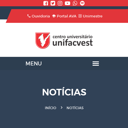
Ouvidoria
Portal AVA
Unimestre
NOTÍCIAS
INÍCIO
NOTÍCIAS