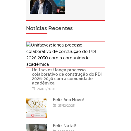
Notícias Recentes
Unifacvest lança processo
colaborativo de construção do PDI
2026-2030 com a comunidade
acadêmica
26/02/2026
Feliz Ano Novo!
23/12/2025
Feliz Natal!