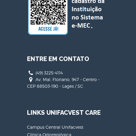
ENTRE EM CONTATO
(49) 3225-4114
Av. Mal. Floriano, 947 - Centro -
CEP 88503-190 - Lages / SC
LINKS UNIFACVEST CARE
Campus Central Unifacvest
Clínica Odontológica