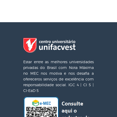
Estar entre as melhores universidades
privadas do Brasil com Nota Máxima
no MEC nos motiva e nos desafia a
ofereceros serviços de excelência com
responsabilidade social. IGC 4 | CI 5 |
CI-EaD 5