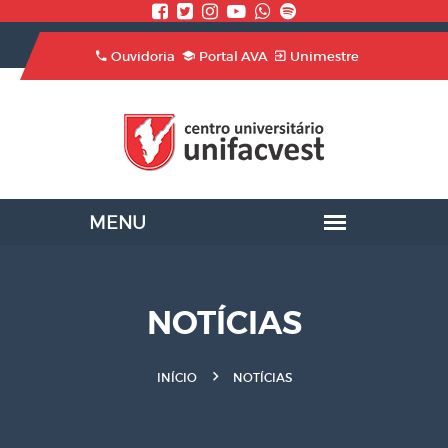
Ouvidoria
Portal AVA
Unimestre
NOTÍCIAS
INÍCIO
NOTÍCIAS