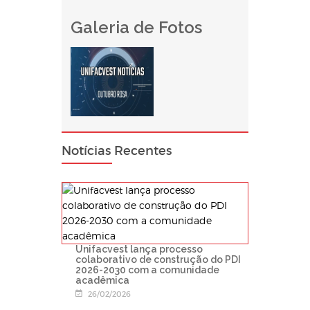
Galeria de Fotos
Notícias Recentes
Unifacvest lança processo
colaborativo de construção do PDI
2026-2030 com a comunidade
acadêmica
26/02/2026