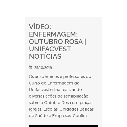
VÍDEO:
ENFERMAGEM:
OUTUBRO ROSA |
UNIFACVEST
NOTÍCIAS
25/10/2019
Os acadêmicos e professores do
Curso de Enfermagem da
Unifacvest estão realizando
diversas ações de sensibiliação
sobre o Outubro Rosa em praças,
Igrejas, Escolas, Unidades Básicas
de Saúde e Empresas. Confira!