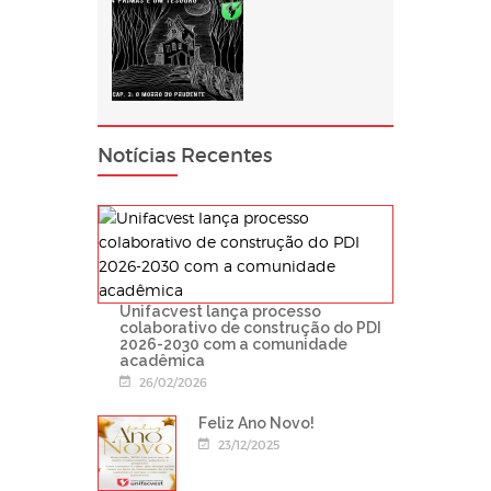
Notícias Recentes
Unifacvest lança processo
colaborativo de construção do PDI
2026-2030 com a comunidade
acadêmica
26/02/2026
Feliz Ano Novo!
23/12/2025