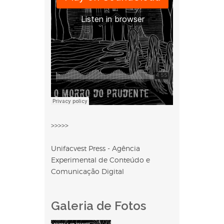
>>>>>
Unifacvest Press - Agência
Experimental de Conteúdo e
Comunicação Digital
Galeria de Fotos