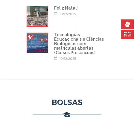
Feliz Natal!
19/12/2025
Tecnologias
Educacionais e Ciências
Biológicas com
matrículas abertas
(Cursos Presenciais)
19/12/2025
BOLSAS