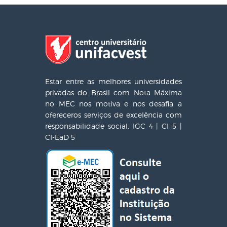
Estar entre as melhores universidades
privadas do Brasil com Nota Máxima
no MEC nos motiva e nos desafia a
ofereceros serviços de excelência com
responsabilidade social. IGC 4 | CI 5 |
CI-EaD 5