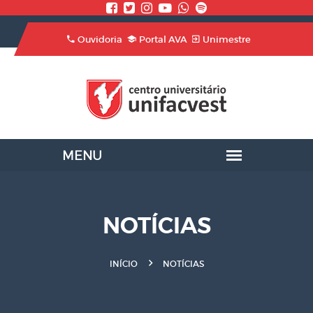
Ouvidoria
Portal AVA
Unimestre
NOTÍCIAS
INÍCIO
NOTÍCIAS