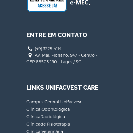
ENTRE EM CONTATO
(49) 3225-4114
Av. Mal. Floriano, 947 - Centro -
CEP 88503-190 - Lages / SC
LINKS UNIFACVEST CARE
Campus Central Unifacvest
Clínica Odontológica
ClínicaRadiológica
Clínicade Fisioterapia
Clínica Veterinária