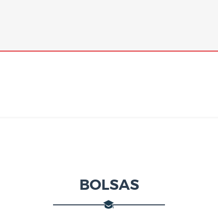
BOLSAS