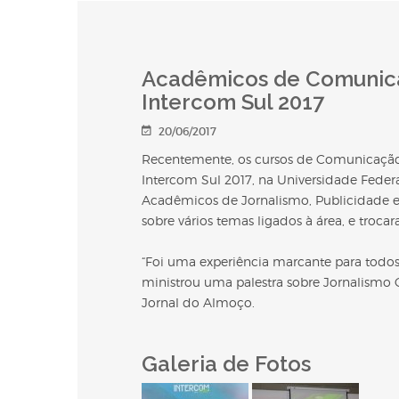
Acadêmicos de Comunica
Intercom Sul 2017
20/06/2017
Recentemente, os cursos de Comunicação 
Intercom Sul 2017, na Universidade Federa
Acadêmicos de Jornalismo, Publicidade e
sobre vários temas ligados à área, e troc
“Foi uma experiência marcante para todos”
ministrou uma palestra sobre Jornalismo 
Jornal do Almoço.
Galeria de Fotos