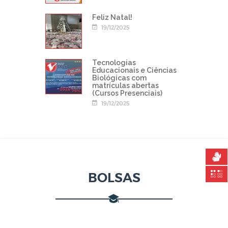
Feliz Natal!
19/12/2025
Tecnologias
Educacionais e Ciências
Biológicas com
matrículas abertas
(Cursos Presenciais)
19/12/2025
BOLSAS