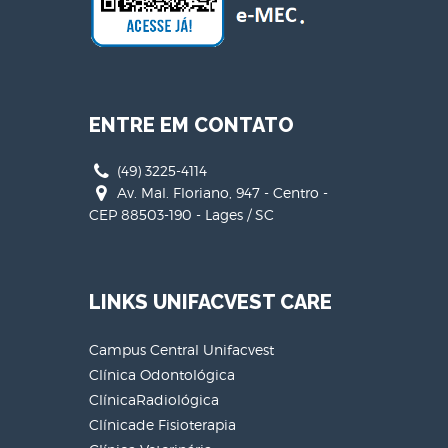
ENTRE EM CONTATO
(49) 3225-4114
Av. Mal. Floriano, 947 - Centro -
CEP 88503-190 - Lages / SC
LINKS UNIFACVEST CARE
Campus Central Unifacvest
Clínica Odontológica
ClínicaRadiológica
Clínicade Fisioterapia