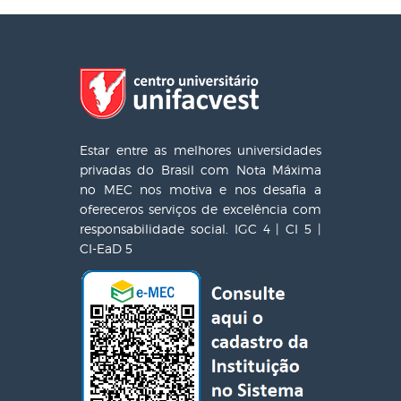
Estar entre as melhores universidades
privadas do Brasil com Nota Máxima
no MEC nos motiva e nos desafia a
ofereceros serviços de excelência com
responsabilidade social. IGC 4 | CI 5 |
CI-EaD 5