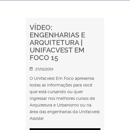
VÍDEO:
ENGENHARIAS E
ARQUITETURA |
UNIFACVEST EM
FOCO 15
27/10/2019
O Unifacvest Em Foco apresenta
todas as informações para você
que está cursando ou quer
ingressar nos melhores cursos de
Arquitetura e Urbanismo ou na
área das engenharias da Unifacvest.
Assista!