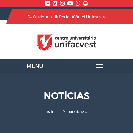
Ouvidoria
Portal AVA
Unimestre
NOTÍCIAS
INÍCIO
NOTÍCIAS