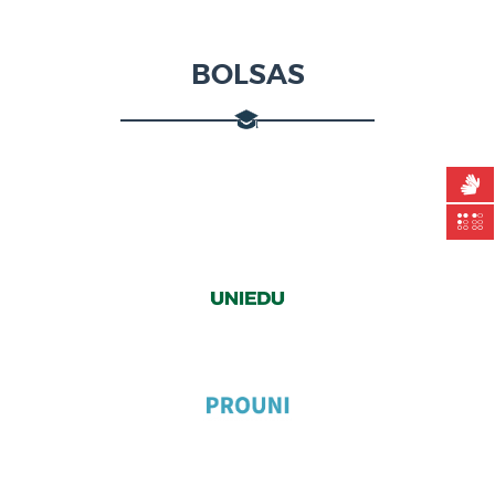
BOLSAS