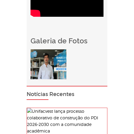
Galeria de Fotos
Notícias Recentes