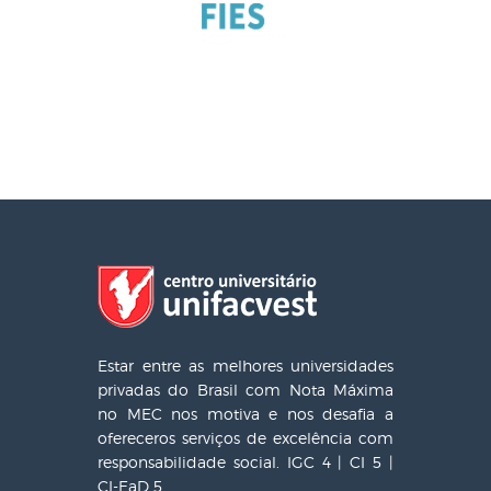
Estar entre as melhores universidades
privadas do Brasil com Nota Máxima
no MEC nos motiva e nos desafia a
ofereceros serviços de excelência com
responsabilidade social. IGC 4 | CI 5 |
CI-EaD 5