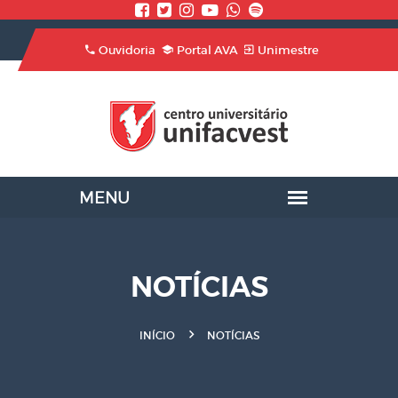
Ouvidoria
Portal AVA
Unimestre
NOTÍCIAS
INÍCIO
NOTÍCIAS