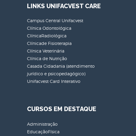
LINKS UNIFACVEST CARE
Campus Central Unifacvest
Clínica Odontológica
ClínicaRadiológica
Clínicade Fisioterapia
Clínica Veterinária
Clínica de Nutrição
Casada Cidadania (atendimento
jurídico e psicopedagógico)
Unifacvest Card Interativo
CURSOS EM DESTAQUE
Administração
EducaçãoFísica