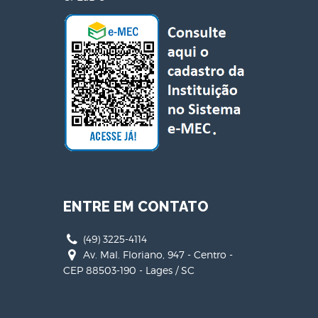
ENTRE EM CONTATO
(49) 3225-4114
Av. Mal. Floriano, 947 - Centro -
CEP 88503-190 - Lages / SC