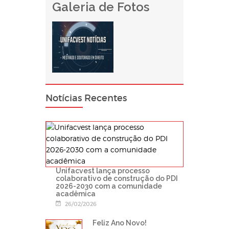
Galeria de Fotos
Notícias Recentes
Unifacvest lança processo
colaborativo de construção do PDI
2026-2030 com a comunidade
acadêmica
26/02/2026
Feliz Ano Novo!