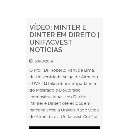
VÍDEO: MINTER E
DINTER EM DIREITO |
UNIFACVEST
NOTÍCIAS
30/10/2019
O Prof. Dr. Roberto Kant de Lima,
da Universidade Veiga de Almeida
- UVA, RJ,fala sobre a importância
do Mestrado e Doutorado
Interinstitucionais em Direito
(Minter e Dinter) oferecidos em
parceria entre a Universidade Veiga
de Almeida e a Unifacvest. Confira!.