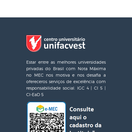
Estar entre as melhores universidades
privadas do Brasil com Nota Máxima
no MEC nos motiva e nos desafia a
ofereceros serviços de excelência com
responsabilidade social. IGC 4 | CI 5 |
CI-EaD 5