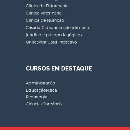
Clínicade Fisioterapia
Clínica Veterinária
Clínica de Nutrição
Casada Cidadania (atendimento
jurídico e psicopedagógico)
Unifacvest Card Interativo
CURSOS EM DESTAQUE
Administração
EducaçãoFísica
Pedagogia
CiênciasContábeis