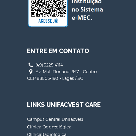
ENTRE EM CONTATO
(49) 3225-4114
Av. Mal. Floriano, 947 - Centro -
CEP 88503-190 - Lages / SC
LINKS UNIFACVEST CARE
Campus Central Unifacvest
Clínica Odontológica
ClínicaRadiológica