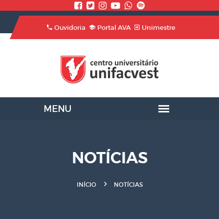
Ouvidoria
Portal AVA
Unimestre
NOTÍCIAS
INÍCIO
NOTÍCIAS