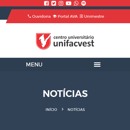
Ouvidoria
Portal AVA
Unimestre
NOTÍCIAS
INÍCIO
NOTÍCIAS