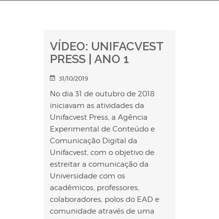
VÍDEO: UNIFACVEST
PRESS | ANO 1
31/10/2019
No dia 31 de outubro de 2018
iniciavam as atividades da
Unifacvest Press, a Agência
Experimental de Conteúdo e
Comunicação Digital da
Unifacvest, com o objetivo de
estreitar a comunicação da
Universidade com os
acadêmicos, professores,
colaboradores, polos do EAD e
comunidade através de uma