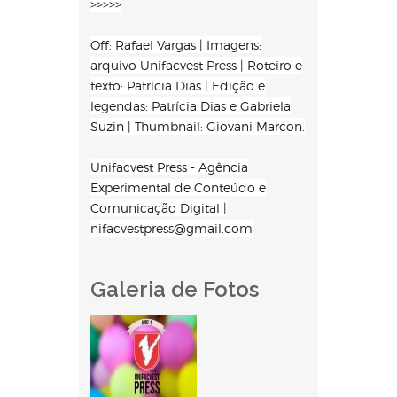
>>>>>
Off: Rafael Vargas | Imagens:
arquivo Unifacvest Press | Roteiro e
texto: Patrícia Dias | Edição e
legendas: Patrícia Dias e Gabriela
Suzin | Thumbnail: Giovani Marcon.
Unifacvest Press - Agência
Experimental de Conteúdo e
Comunicação Digital |
nifacvestpress@gmail.com
Galeria de Fotos