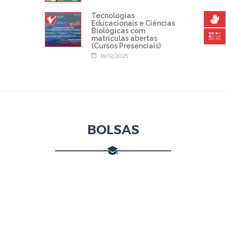
Tecnologias
Educacionais e Ciências
Biológicas com
matrículas abertas
(Cursos Presenciais)
19/12/2025
BOLSAS