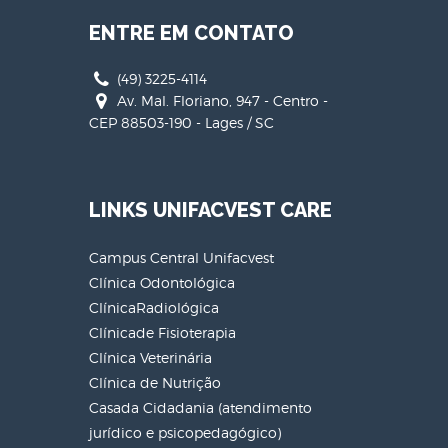
ENTRE EM CONTATO
(49) 3225-4114
Av. Mal. Floriano, 947 - Centro -
CEP 88503-190 - Lages / SC
LINKS UNIFACVEST CARE
Campus Central Unifacvest
Clínica Odontológica
ClínicaRadiológica
Clínicade Fisioterapia
Clínica Veterinária
Clínica de Nutrição
Casada Cidadania (atendimento
jurídico e psicopedagógico)