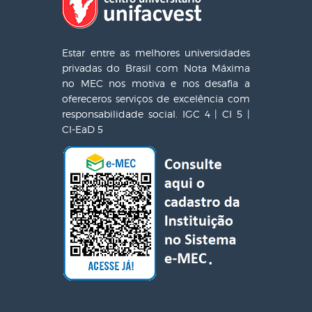
Estar entre as melhores universidades
privadas do Brasil com Nota Máxima
no MEC nos motiva e nos desafia a
ofereceros serviços de excelência com
responsabilidade social. IGC 4 | CI 5 |
CI-EaD 5