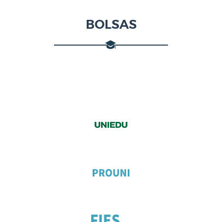
BOLSAS