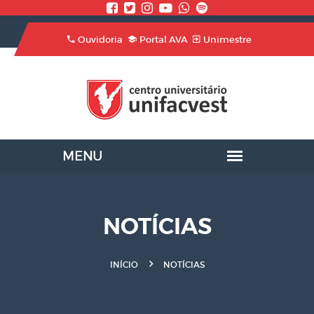
Ouvidoria
Portal AVA
Unimestre
NOTÍCIAS
INÍCIO
NOTÍCIAS