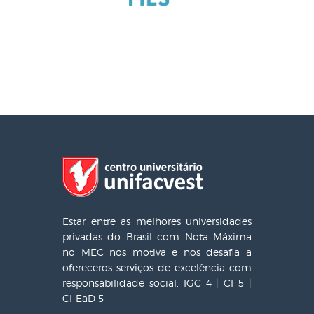
Estar entre as melhores universidades
privadas do Brasil com Nota Máxima
no MEC nos motiva e nos desafia a
ofereceros serviços de excelência com
responsabilidade social. IGC 4 | CI 5 |
CI-EaD 5