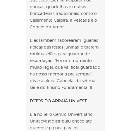
danças, quadrilhas e muitas
brincadeiras tradicionais, como o
Casamento Caipira, a Pescaria e o
Correio do Amor.
Eles também saborearam iguarias
típicas das festas juninas, e tiraram
muitas selfies para guardar de
recordação. “Foi um momento
muito legal, que vai ficar guardado
na nossa memória pra sempre”,
disse a aluna Gabriela, da sétima
série do Ensino Fundamental II.
FOTOS DO ARRAIÁ UNIVEST
E à noite, o Centro Universitário
Unifacvest distribuiu chocolate
quente e pipoca para os