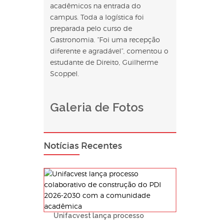
acadêmicos na entrada do
campus. Toda a logística foi
preparada pelo curso de
Gastronomia. “Foi uma recepção
diferente e agradável”, comentou o
estudante de Direito, Guilherme
Scoppel.
Galeria de Fotos
Notícias Recentes
Unifacvest lança processo