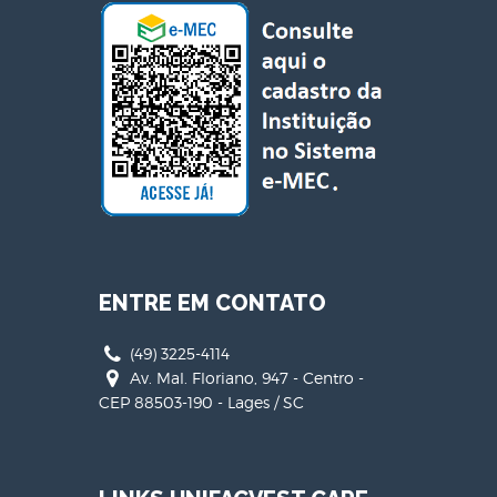
ENTRE EM CONTATO
(49) 3225-4114
Av. Mal. Floriano, 947 - Centro -
CEP 88503-190 - Lages / SC