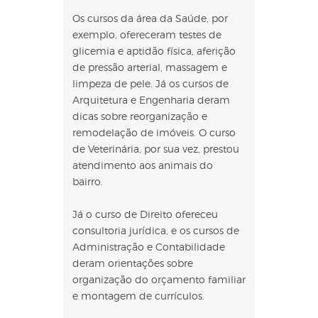
Os cursos da área da Saúde, por
exemplo, ofereceram testes de
glicemia e aptidão física, aferição
de pressão arterial, massagem e
limpeza de pele. Já os cursos de
Arquitetura e Engenharia deram
dicas sobre reorganização e
remodelação de imóveis. O curso
de Veterinária, por sua vez, prestou
atendimento aos animais do
bairro.
Já o curso de Direito ofereceu
consultoria jurídica, e os cursos de
Administração e Contabilidade
deram orientações sobre
organização do orçamento familiar
e montagem de currículos.