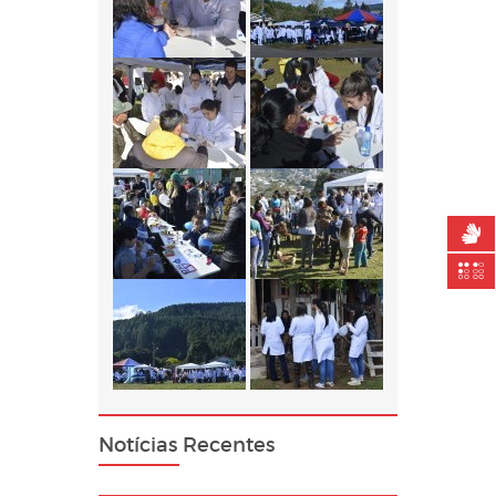
Notícias Recentes