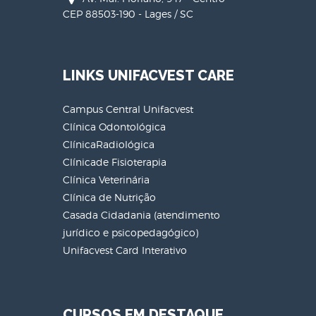
CEP 88503-190 - Lages / SC
LINKS UNIFACVEST CARE
Campus Central Unifacvest
Clínica Odontológica
ClínicaRadiológica
Clínicade Fisioterapia
Clínica Veterinária
Clínica de Nutrição
Casada Cidadania (atendimento
jurídico e psicopedagógico)
Unifacvest Card Interativo
CURSOS EM DESTAQUE