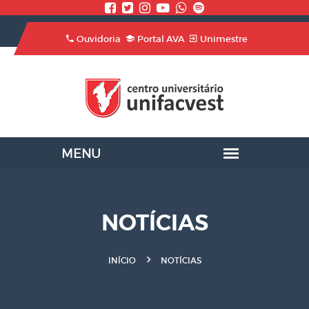
Ouvidoria
Portal AVA
Unimestre
NOTÍCIAS
INÍCIO
NOTÍCIAS