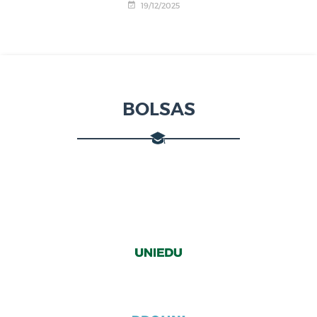
19/12/2025
BOLSAS