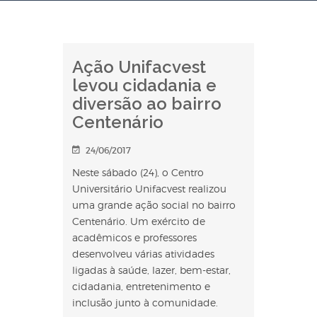
Ação Unifacvest
levou cidadania e
diversão ao bairro
Centenário
24/06/2017
Neste sábado (24), o Centro
Universitário Unifacvest realizou
uma grande ação social no bairro
Centenário. Um exército de
acadêmicos e professores
desenvolveu várias atividades
ligadas à saúde, lazer, bem-estar,
cidadania, entretenimento e
inclusão junto à comunidade.