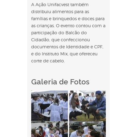
A Ação Unifacvest também
distribuiu alimentos para as
famílias e brinquedos e doces para
as crianças. O evento contou com a
participação do Balcão do
Cidadão, que confeccionou
documentos de Identidade e CPF,
e do Instituto Mix, que ofereceu
corte de cabelo.
Galeria de Fotos