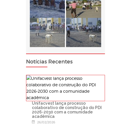
Notícias Recentes
Unifacvest lança processo
colaborativo de construção do PDI
2026-2030 com a comunidade
acadêmica
26/02/2026