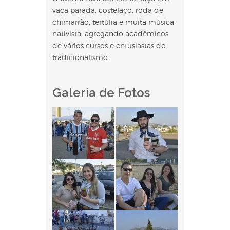
vaca parada, costelaço, roda de
chimarrão, tertúlia e muita música
nativista, agregando acadêmicos
de vários cursos e entusiastas do
tradicionalismo.
Galeria de Fotos