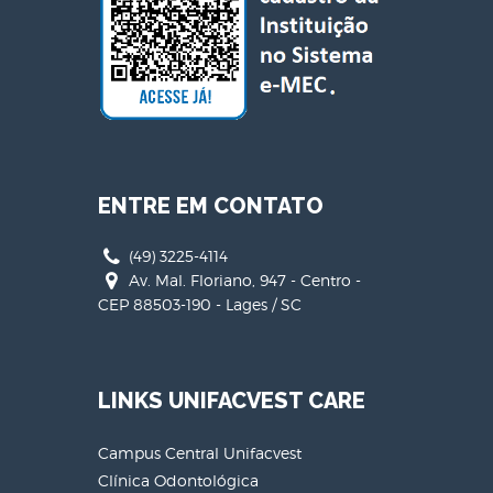
ENTRE EM CONTATO
(49) 3225-4114
Av. Mal. Floriano, 947 - Centro -
CEP 88503-190 - Lages / SC
LINKS UNIFACVEST CARE
Campus Central Unifacvest
Clínica Odontológica