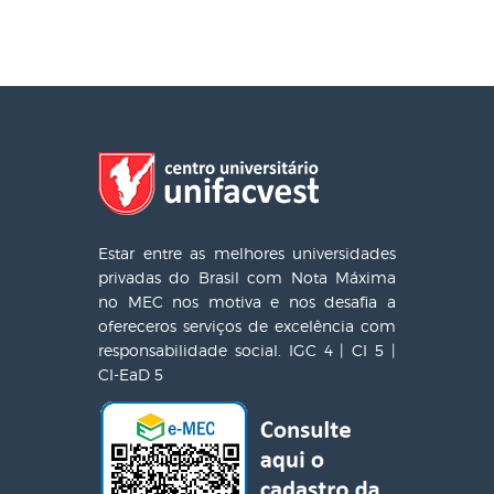
Estar entre as melhores universidades
privadas do Brasil com Nota Máxima
no MEC nos motiva e nos desafia a
ofereceros serviços de excelência com
responsabilidade social. IGC 4 | CI 5 |
CI-EaD 5