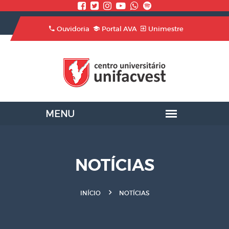
Ouvidoria
Portal AVA
Unimestre
NOTÍCIAS
INÍCIO
NOTÍCIAS