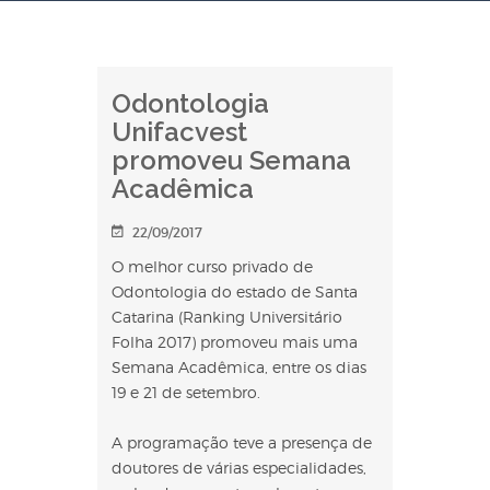
Odontologia
Unifacvest
promoveu Semana
Acadêmica
22/09/2017
O melhor curso privado de
Odontologia do estado de Santa
Catarina (Ranking Universitário
Folha 2017) promoveu mais uma
Semana Acadêmica, entre os dias
19 e 21 de setembro.
A programação teve a presença de
doutores de várias especialidades,