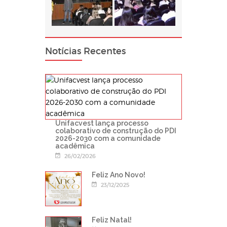
Notícias Recentes
Unifacvest lança processo
colaborativo de construção do PDI
2026-2030 com a comunidade
acadêmica
26/02/2026
Feliz Ano Novo!
23/12/2025
Feliz Natal!