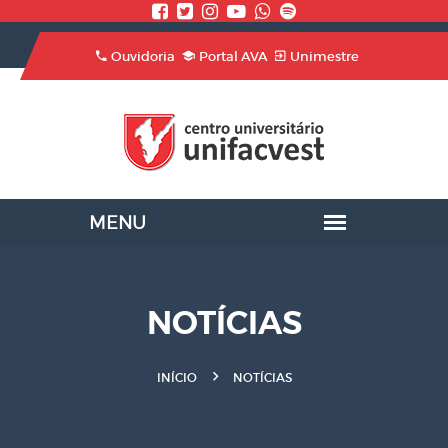
Ouvidoria
Portal AVA
Unimestre
NOTÍCIAS
INÍCIO
NOTÍCIAS