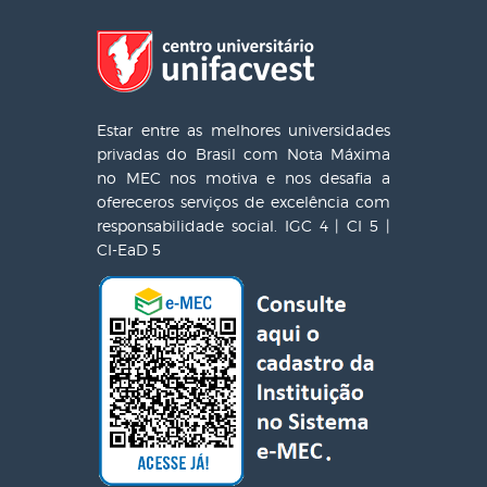
Estar entre as melhores universidades
privadas do Brasil com Nota Máxima
no MEC nos motiva e nos desafia a
ofereceros serviços de excelência com
responsabilidade social. IGC 4 | CI 5 |
CI-EaD 5