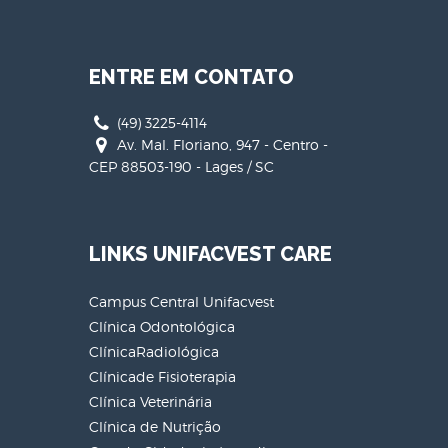
ENTRE EM CONTATO
(49) 3225-4114
Av. Mal. Floriano, 947 - Centro -
CEP 88503-190 - Lages / SC
LINKS UNIFACVEST CARE
Campus Central Unifacvest
Clínica Odontológica
ClínicaRadiológica
Clínicade Fisioterapia
Clínica Veterinária
Clínica de Nutrição