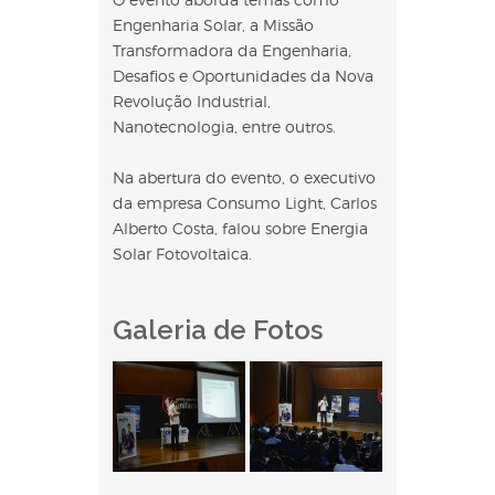
Engenharia Solar, a Missão
Transformadora da Engenharia,
Desafios e Oportunidades da Nova
Revolução Industrial,
Nanotecnologia, entre outros.
Na abertura do evento, o executivo
da empresa Consumo Light, Carlos
Alberto Costa, falou sobre Energia
Solar Fotovoltaica.
Galeria de Fotos