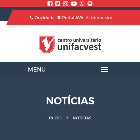
Ouvidoria
Portal AVA
Unimestre
NOTÍCIAS
INÍCIO
NOTÍCIAS