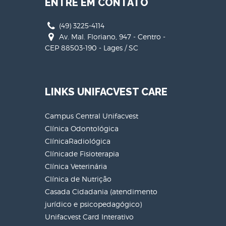
ENTRE EM CONTATO
(49) 3225-4114
Av. Mal. Floriano, 947 - Centro -
CEP 88503-190 - Lages / SC
LINKS UNIFACVEST CARE
Campus Central Unifacvest
Clínica Odontológica
ClínicaRadiológica
Clínicade Fisioterapia
Clínica Veterinária
Clínica de Nutrição
Casada Cidadania (atendimento
jurídico e psicopedagógico)
Unifacvest Card Interativo