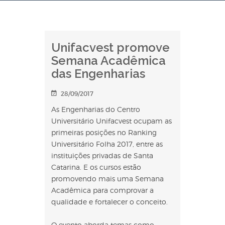
Unifacvest promove
Semana Acadêmica
das Engenharias
28/09/2017
As Engenharias do Centro
Universitário Unifacvest ocupam as
primeiras posições no Ranking
Universitário Folha 2017, entre as
instituições privadas de Santa
Catarina. E os cursos estão
promovendo mais uma Semana
Acadêmica para comprovar a
qualidade e fortalecer o conceito.
O evento aborda temas como