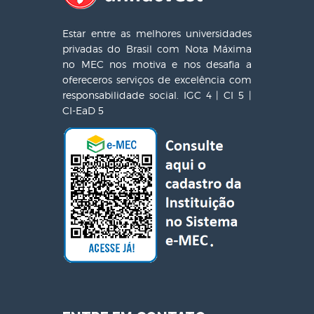
Estar entre as melhores universidades
privadas do Brasil com Nota Máxima
no MEC nos motiva e nos desafia a
ofereceros serviços de excelência com
responsabilidade social. IGC 4 | CI 5 |
CI-EaD 5