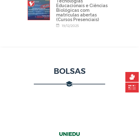
Tecnologias
Educacionais e Ciências
Biológicas com
matrículas abertas
(Cursos Presenciais)
19/12/2025
BOLSAS