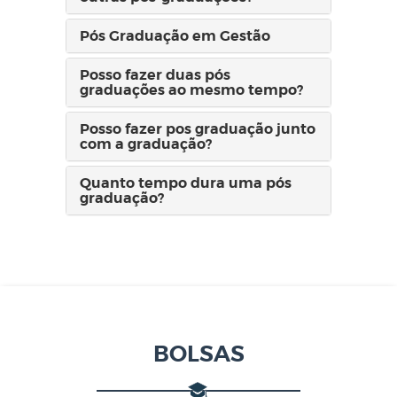
Pós Graduação em Gestão
Posso fazer duas pós
graduações ao mesmo tempo?
Posso fazer pos graduação junto
com a graduação?
Quanto tempo dura uma pós
graduação?
BOLSAS