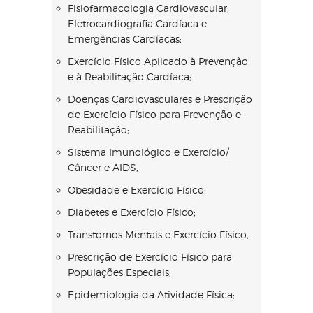
Fisiofarmacologia Cardiovascular,
Eletrocardiografia Cardíaca e
Emergências Cardíacas;
Exercício Físico Aplicado à Prevenção
e à Reabilitação Cardíaca;
Doenças Cardiovasculares e Prescrição
de Exercício Físico para Prevenção e
Reabilitação;
Sistema Imunológico e Exercício/
Câncer e AIDS;
Obesidade e Exercício Físico;
Diabetes e Exercício Físico;
Transtornos Mentais e Exercício Físico;
Prescrição de Exercício Físico para
Populações Especiais;
Epidemiologia da Atividade Física;