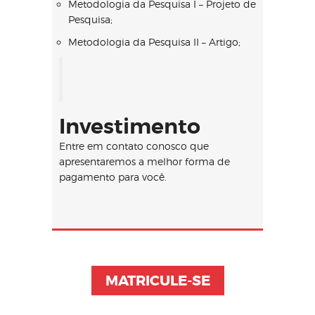
Metodologia da Pesquisa I – Projeto de
Pesquisa;
Metodologia da Pesquisa II – Artigo;
Investimento
Entre em contato conosco que
apresentaremos a melhor forma de
pagamento para você.
MATRICULE-SE