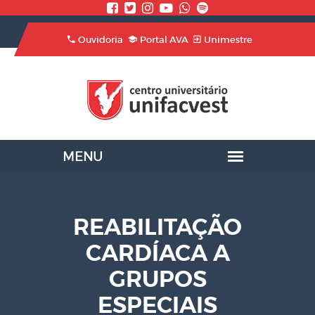
Ouvidoria
Portal AVA
Unimestre
REABILITAÇÃO
CARDÍACA A
GRUPOS
ESPECIAIS