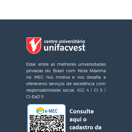
Estar entre as melhores universidades
privadas do Brasil com Nota Máxima
no MEC nos motiva e nos desafia a
ofereceros serviços de excelência com
responsabilidade social. IGC 4 | CI 5 |
CI-EaD 5