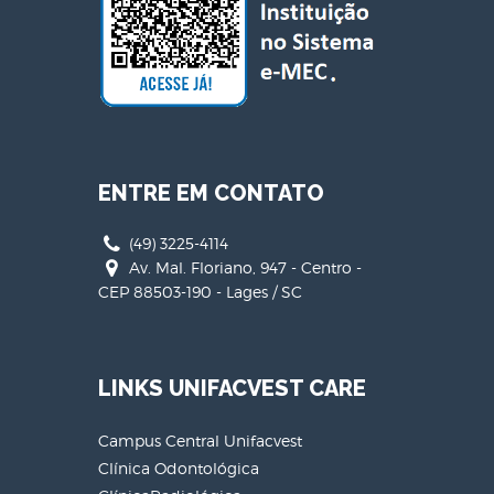
ENTRE EM CONTATO
(49) 3225-4114
Av. Mal. Floriano, 947 - Centro -
CEP 88503-190 - Lages / SC
LINKS UNIFACVEST CARE
Campus Central Unifacvest
Clínica Odontológica