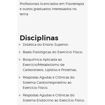
Profissionais licenciados em Fisioterapia
e outros graduados interessados no
tema.
Disciplinas
Didática do Ensino Superior;
Bases Fisiológicas do Exercício Físico;
Bioquímica Aplicada ao
Exercício/Metabolismo de
Carboidratos, Lipídios e Proteínas;
Respostas Agudas e Crônicas do
Sistema Cardiorrespiratório ao
Exercício Físico;
Respostas Agudas e Crônicas do
Sistema Endócrino ao Exercício Físico;