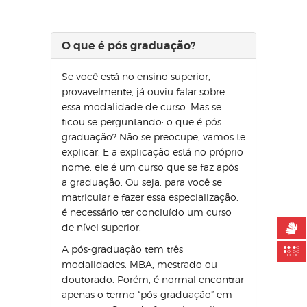
O que é pós graduação?
Se você está no ensino superior,
provavelmente, já ouviu falar sobre
essa modalidade de curso. Mas se
ficou se perguntando: o que é pós
graduação? Não se preocupe, vamos te
explicar. E a explicação está no próprio
nome, ele é um curso que se faz após
a graduação. Ou seja, para você se
matricular e fazer essa especialização,
é necessário ter concluído um curso
de nível superior.
A pós-graduação tem três
modalidades: MBA, mestrado ou
doutorado. Porém, é normal encontrar
apenas o termo “pós-graduação” em