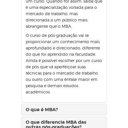
um curso. Quando for assim, saiba que
é uma especialização voltada para o
mercado de trabalho, mas
direcionada a um público mais
abrangente que o MBA.
O curso de pós-graduação vai te
proporcionar um conhecimento mais
aprofundado e direcionado, diferente
do que foi aprendido na faculdade.
Ainda é possível escolher por um curso
de pós que vá aperfeiçoar suas
técnicas para o mercado de trabalho
ou outro com uma ênfase maior em
pesquisa e demais estudos
acadêmicos.
O que é MBA?
O que diferencia MBA das
outras pós-graduações?