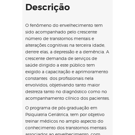
Descrição
O fenômeno do envelhecimento tem
sido acompanhado pelo crescente
número de transtornos mentais e
alterações cognitivas na terceira idade,
dentre elas, a depressão e a demência. A
crescente demanda de serviços de
saúde dirigido a este público tem
exigido a capacitação e aprimoramento
constantes dos profissionais nela
envolvidos, objetivando tanto maior
destreza tanto no diagnóstico como no
acompanhamento clínico dos pacientes.
O programa de pós-graduação em
Psiquiatria Geriátrica, tem por objetivo
treinar médicos no amplo aspecto do
conhecimento dos transtornos mentais
associados ao envelhecimento, com