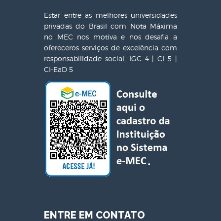
Estar entre as melhores universidades
privadas do Brasil com Nota Máxima
no MEC nos motiva e nos desafia a
ofereceros serviços de excelência com
responsabilidade social. IGC 4 | CI 5 |
CI-EaD 5
ENTRE EM CONTATO