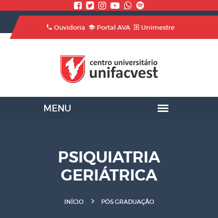
Ouvidoria
Portal AVA
Unimestre
PSIQUIATRIA
GERIÁTRICA
INÍCIO
PÓS GRADUAÇÃO