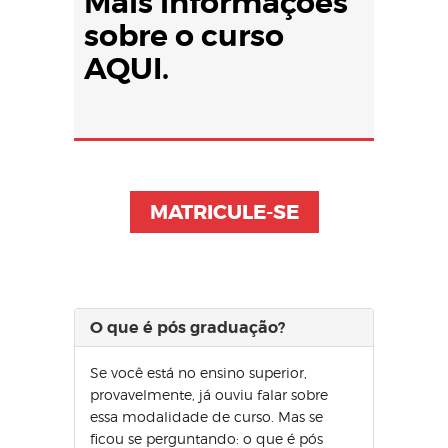
Mais informações
sobre o curso
AQUI.
MATRICULE-SE
O que é pós graduação?
Se você está no ensino superior,
provavelmente, já ouviu falar sobre
essa modalidade de curso. Mas se
ficou se perguntando: o que é pós