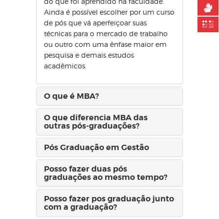
do que foi aprendido na faculdade.
Ainda é possível escolher por um curso
de pós que vá aperfeiçoar suas
técnicas para o mercado de trabalho
ou outro com uma ênfase maior em
pesquisa e demais estudos
acadêmicos.
O que é MBA?
O que diferencia MBA das
outras pós-graduações?
Pós Graduação em Gestão
Posso fazer duas pós
graduações ao mesmo tempo?
Posso fazer pos graduação junto
com a graduação?