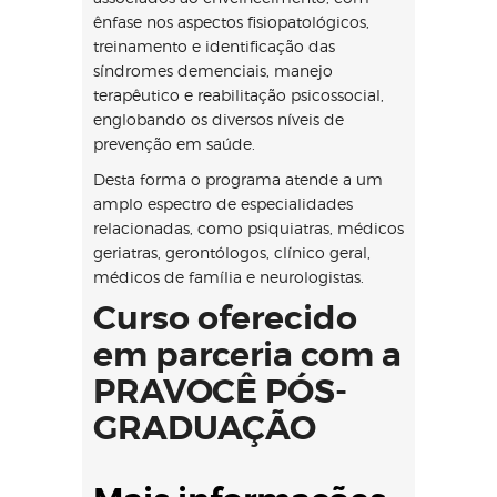
ênfase nos aspectos fisiopatológicos,
treinamento e identificação das
síndromes demenciais, manejo
terapêutico e reabilitação psicossocial,
englobando os diversos níveis de
prevenção em saúde.
Desta forma o programa atende a um
amplo espectro de especialidades
relacionadas, como psiquiatras, médicos
geriatras, gerontólogos, clínico geral,
médicos de família e neurologistas.
Curso oferecido
em parceria com a
PRAVOCÊ PÓS-
GRADUAÇÃO