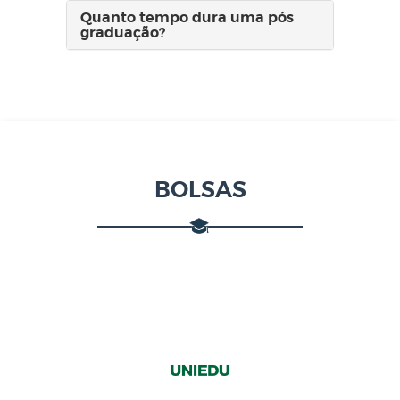
Quanto tempo dura uma pós
graduação?
BOLSAS