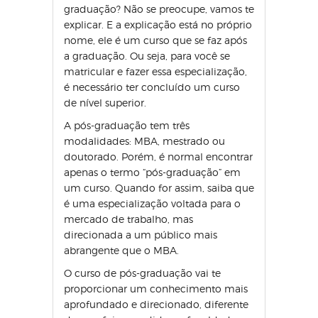
graduação? Não se preocupe, vamos te
explicar. E a explicação está no próprio
nome, ele é um curso que se faz após
a graduação. Ou seja, para você se
matricular e fazer essa especialização,
é necessário ter concluído um curso
de nível superior.
A pós-graduação tem três
modalidades: MBA, mestrado ou
doutorado. Porém, é normal encontrar
apenas o termo “pós-graduação” em
um curso. Quando for assim, saiba que
é uma especialização voltada para o
mercado de trabalho, mas
direcionada a um público mais
abrangente que o MBA.
O curso de pós-graduação vai te
proporcionar um conhecimento mais
aprofundado e direcionado, diferente