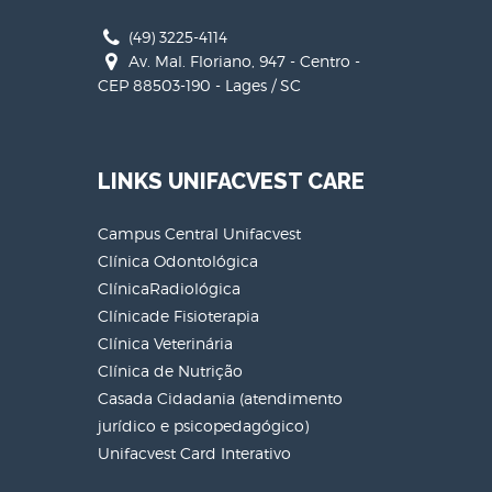
(49) 3225-4114
Av. Mal. Floriano, 947 - Centro -
CEP 88503-190 - Lages / SC
LINKS UNIFACVEST CARE
Campus Central Unifacvest
Clínica Odontológica
ClínicaRadiológica
Clínicade Fisioterapia
Clínica Veterinária
Clínica de Nutrição
Casada Cidadania (atendimento
jurídico e psicopedagógico)
Unifacvest Card Interativo