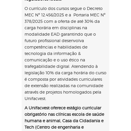
O currículo dos cursos segue o Decreto
MEC Nº 12.456/2025 e a Portaria MEC Nº
378/2025 com a oferta de até 30% da
carga horária em disciplinas na
modalidade EAD garantindo que o
futuro profissional desenvolva
competências e habilidades de
tecnologia da informação &
comunicação e o uso ético na
trafegabilidade digital. Atendendo à
legislação 10% da carga horária do curso
é composta por atividades curriculares
de extensão realizadas na comunidade
através de projetos homologados pela
Unifacvest.
A Unifacvest oferece estágio curricular
obrigatório nas clínicas escola de saúde
humana e animal, Casa da Cidadania e
Tech (Centro de engenharia e