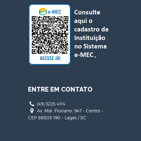
ENTRE EM CONTATO
(49) 3225-4114
Av. Mal. Floriano, 947 - Centro -
CEP 88503-190 - Lages / SC