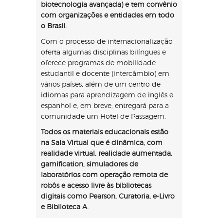
biotecnologia avançada) e tem convênio
com organizações e entidades em todo
o Brasil.
Com o processo de internacionalização
oferta algumas disciplinas bilíngues e
oferece programas de mobilidade
estudantil e docente (intercâmbio) em
vários países, além de um centro de
idiomas para aprendizagem de inglês e
espanhol e, em breve, entregará para a
comunidade um Hotel de Passagem.
Todos os materiais educacionais estão
na Sala Virtual que é dinâmica, com
realidade virtual, realidade aumentada,
gamification, simuladores de
laboratórios com operação remota de
robôs e acesso livre às bibliotecas
digitais como Pearson, Curatoria, e-Livro
e Biblioteca A.