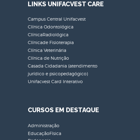
LINKS UNIFACVEST CARE
Campus Central Unifacvest
Clínica Odontológica
ClínicaRadiológica
Clínicade Fisioterapia
Clínica Veterinária
Clínica de Nutrição
Casada Cidadania (atendimento
jurídico e psicopedagógico)
Unifacvest Card Interativo
CURSOS EM DESTAQUE
Administração
EducaçãoFísica