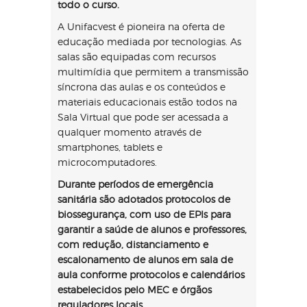
todo o curso.
A Unifacvest é pioneira na oferta de
educação mediada por tecnologias. As
salas são equipadas com recursos
multimídia que permitem a transmissão
síncrona das aulas e os conteúdos e
materiais educacionais estão todos na
Sala Virtual que pode ser acessada a
qualquer momento através de
smartphones, tablets e
microcomputadores.
Durante períodos de emergência
sanitária são adotados protocolos de
biossegurança, com uso de EPIs para
garantir a saúde de alunos e professores,
com redução, distanciamento e
escalonamento de alunos em sala de
aula conforme protocolos e calendários
estabelecidos pelo MEC e órgãos
reguladores locais.