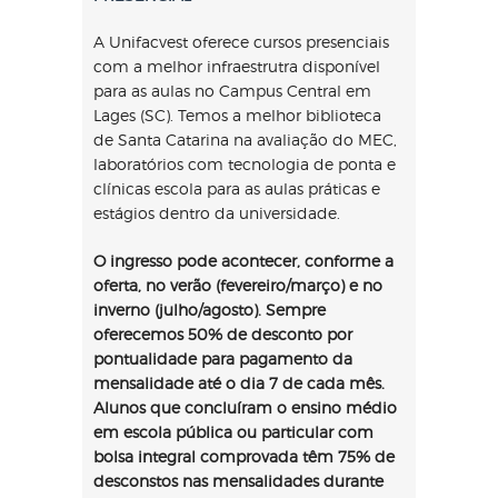
A Unifacvest oferece cursos presenciais
com a melhor infraestrutra disponível
para as aulas no Campus Central em
Lages (SC). Temos a melhor biblioteca
de Santa Catarina na avaliação do MEC,
laboratórios com tecnologia de ponta e
clínicas escola para as aulas práticas e
estágios dentro da universidade.
O ingresso pode acontecer, conforme a
oferta, no verão (fevereiro/março) e no
inverno (julho/agosto). Sempre
oferecemos 50% de desconto por
pontualidade para pagamento da
mensalidade até o dia 7 de cada mês.
Alunos que concluíram o ensino médio
em escola pública ou particular com
bolsa integral comprovada têm 75% de
desconstos nas mensalidades durante