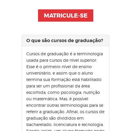
MATRICULE-SE
O que são cursos de graduação?
Cursos de graduação é a terminologia
usada para cursos de nível superior.
Esse é o primeiro nível de ensino
universitário, e assim que o aluno
termina sua formação está habilitado
para ser um profissional da área
escolhida, como psicologia, nutrição
ou matemática. Mas, é possível
encontrar outras terminologias para se
referir a graduação. Afinal, os cursos de
graduação são divididos em:
bacharelado, licenciatura e tecnologia.
Sendo assim, um aluno formado pode