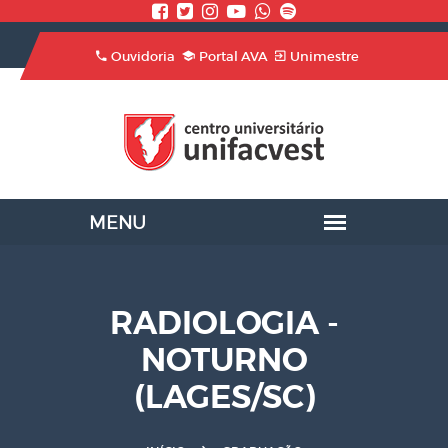
Ouvidoria
Portal AVA
Unimestre
RADIOLOGIA -
NOTURNO
(LAGES/SC)