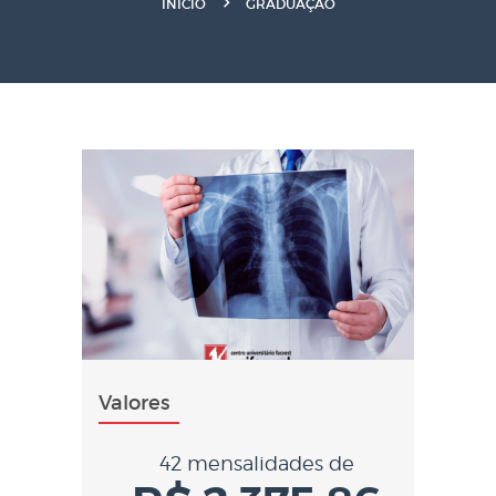
INÍCIO
GRADUAÇÃO
Valores
42 mensalidades de