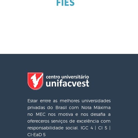
Estar entre as melhores universidades
privadas do Brasil com Nota Máxima
no MEC nos motiva e nos desafia a
ofereceros serviços de excelência com
responsabilidade social. IGC 4 | CI 5 |
CI-EaD 5