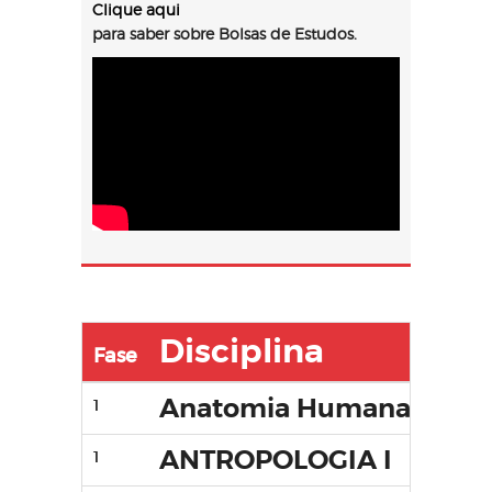
Clique aqui
para saber sobre Bolsas de Estudos.
Disciplina
Fase
Anatomia Humana I
1
ANTROPOLOGIA I
1