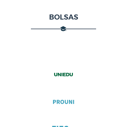
BOLSAS