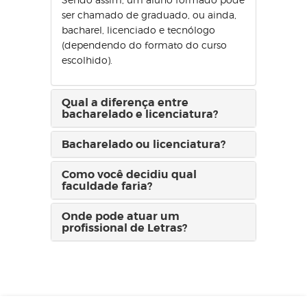
ser chamado de graduado, ou ainda,
bacharel, licenciado e tecnólogo
(dependendo do formato do curso
escolhido).
Qual a diferença entre
bacharelado e licenciatura?
Bacharelado ou licenciatura?
Como você decidiu qual
faculdade faria?
Onde pode atuar um
profissional de Letras?