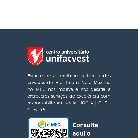
Estar entre as melhores universidades
privadas do Brasil com Nota Máxima
no MEC nos motiva e nos desafia a
ofereceros serviços de excelência com
responsabilidade social. IGC 4 | CI 5 |
CI-EaD 5