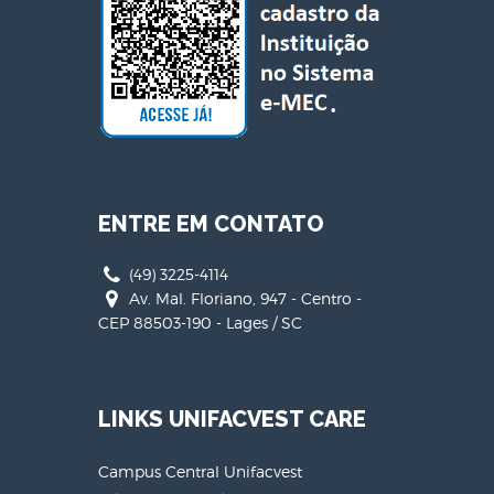
ENTRE EM CONTATO
(49) 3225-4114
Av. Mal. Floriano, 947 - Centro -
CEP 88503-190 - Lages / SC
LINKS UNIFACVEST CARE
Campus Central Unifacvest