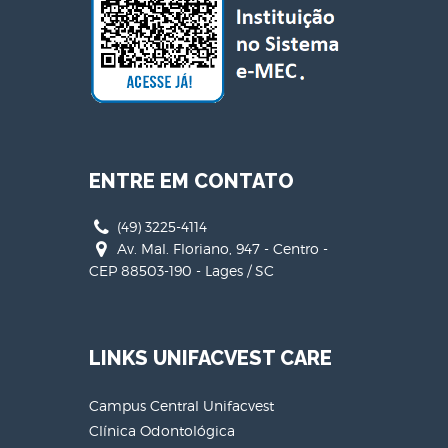
ENTRE EM CONTATO
(49) 3225-4114
Av. Mal. Floriano, 947 - Centro -
CEP 88503-190 - Lages / SC
LINKS UNIFACVEST CARE
Campus Central Unifacvest
Clínica Odontológica