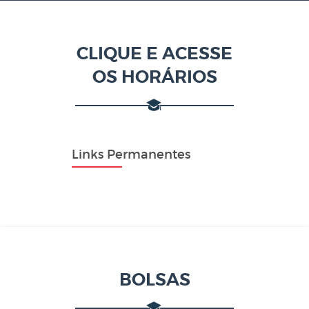
CLIQUE E ACESSE
OS HORÁRIOS
Links Permanentes
BOLSAS