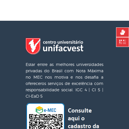
Estar entre as melhores universidades
privadas do Brasil com Nota Máxima
no MEC nos motiva e nos desafia a
ofereceros serviços de excelência com
responsabilidade social. IGC 4 | CI 5 |
CI-EaD 5