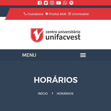
Ouvidoria
Portal AVA
Unimestre
HORÁRIOS
INÍCIO
HORÁRIOS