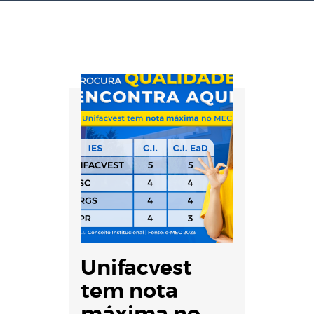
Unifacvest
tem nota