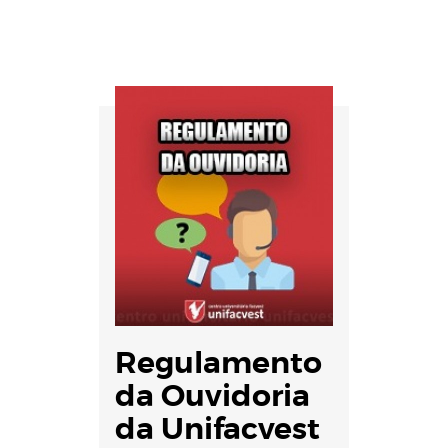
Regulamento
da Ouvidoria
da Unifacvest