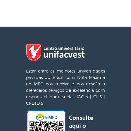
Estar entre as melhores universidades
privadas do Brasil com Nota Máxima
no MEC nos motiva e nos desafia a
ofereceros serviços de excelência com
responsabilidade social. IGC 4 | CI 5 |
CI-EaD 5