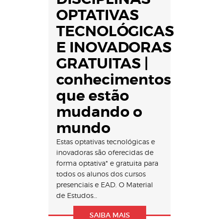
OPTATIVAS
TECNOLÓGICAS
E INOVADORAS
GRATUITAS |
conhecimentos
que estão
mudando o
mundo
Estas optativas tecnológicas e
inovadoras são oferecidas de
forma optativa* e gratuita para
todos os alunos dos cursos
presenciais e EAD. O Material
de Estudos…
SAIBA MAIS