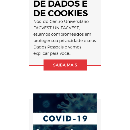
DE DADOS E
DE COOKIES
Nós, do Centro Universitário
FACVEST-UNIFACVEST,
estamos comprometidos em
proteger sua privacidade e seus
Dados Pessoais e vamos
explicar para você…
SAIBA MAIS