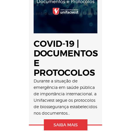
COVID-19 |
DOCUMENTOS
E
PROTOCOLOS
Durante a situação de
emergência em saúde pública
de importância internacional, a
Unifacvest segue os protocolos
de biossegurança estabelecidos
nos documentos…
SAIBA MAIS