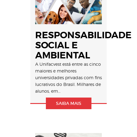
RESPONSABILIDADE
SOCIAL E
AMBIENTAL
A Unifacvest está entre as cinco
maiores e melhores
universidades privadas com fins
lucrativos do Brasil. Milhares de
alunos, em…
SAIBA MAIS