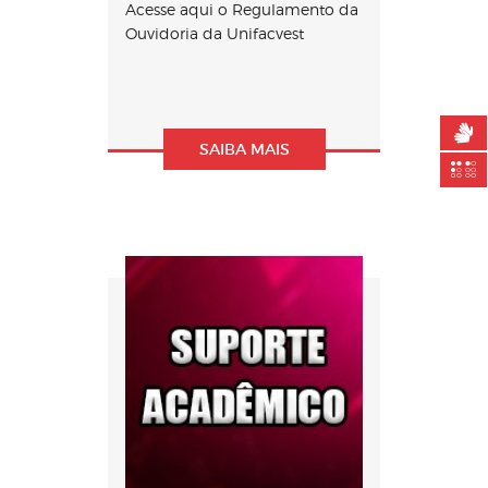
Acesse aqui o Regulamento da
Ouvidoria da Unifacvest
SAIBA MAIS