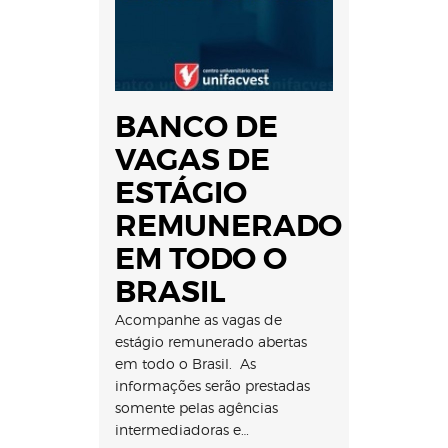
BANCO DE
VAGAS DE
ESTÁGIO
REMUNERADO
EM TODO O
BRASIL
Acompanhe as vagas de
estágio remunerado abertas
em todo o Brasil. As
informações serão prestadas
somente pelas agências
intermediadoras e…