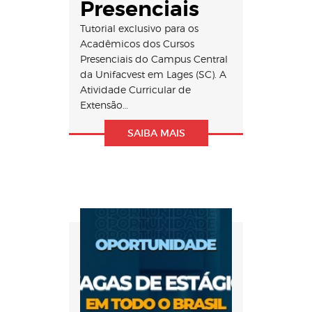
Presenciais
Tutorial exclusivo para os
Acadêmicos dos Cursos
Presenciais do Campus Central
da Unifacvest em Lages (SC). A
Atividade Curricular de
Extensão…
SAIBA MAIS