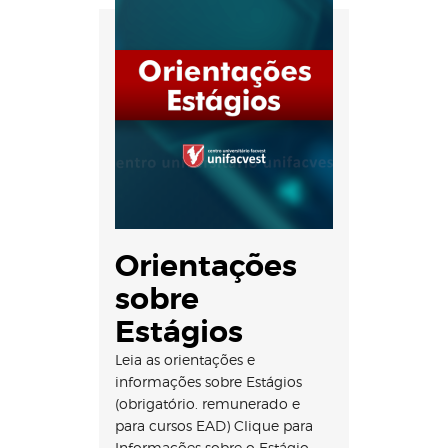
Orientações
sobre
Estágios
Leia as orientações e
informações sobre Estágios
(obrigatório. remunerado e
para cursos EAD) Clique para
Informações sobre o Estágio