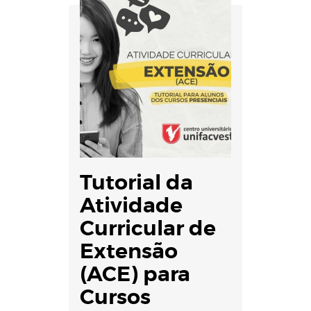
Tutorial da
Atividade
Curricular de
Extensão
(ACE) para
Cursos