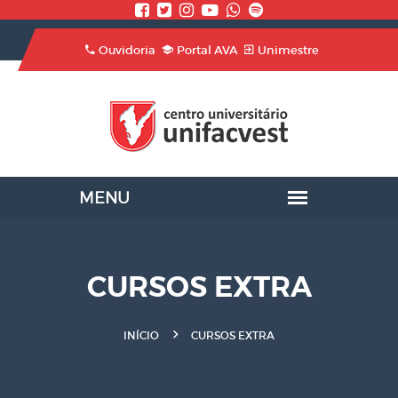
Ouvidoria
Portal AVA
Unimestre
CURSOS EXTRA
INÍCIO
CURSOS EXTRA