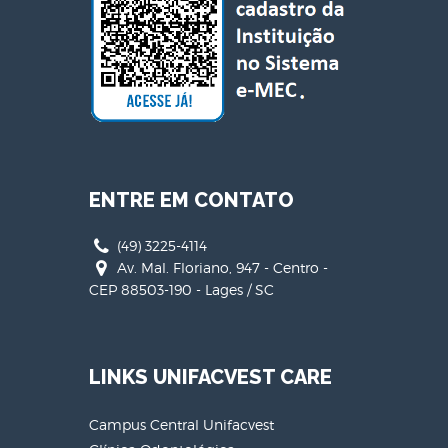
ENTRE EM CONTATO
(49) 3225-4114
Av. Mal. Floriano, 947 - Centro -
CEP 88503-190 - Lages / SC
LINKS UNIFACVEST CARE
Campus Central Unifacvest