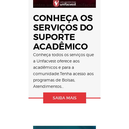
CONHEÇA OS
SERVIÇOS DO
SUPORTE
ACADÊMICO
Conheça todos os serviços que
a Unfacvest oferece aos
acadêmicos e para a
comunidade.Tenha acesso aos
programas de Bolsas,
Atendimentos…
SAIBA MAIS