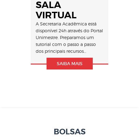
SALA
VIRTUAL
A Secretaria Acadêmica está
disponível 24h através do Portal
Unimestre. Preparamos um
tutorial com o passo a passo
dos principais recursos…
SAIBA MAIS
BOLSAS