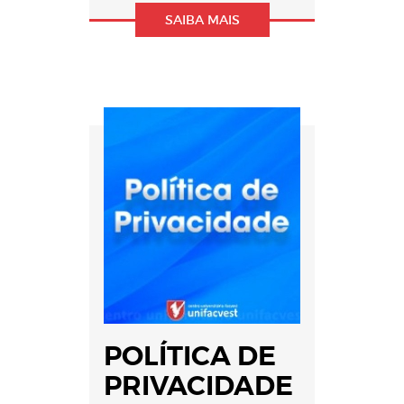
SAIBA MAIS
POLÍTICA DE
PRIVACIDADE