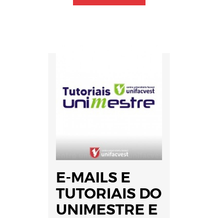
E-MAILS E
TUTORIAIS DO
UNIMESTRE E